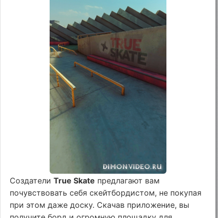
Создатели
True Skate
предлагают вам
почувствовать себя скейтбордистом, не покупая
при этом даже доску. Скачав приложение, вы
получите борд и огромную площадку для