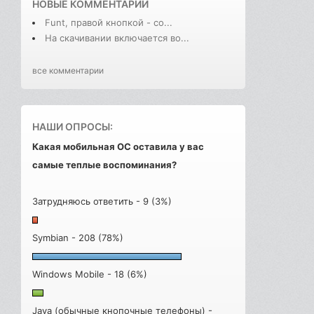
НОВЫЕ КОММЕНТАРИИ
Funt, правой кнопкой - со...
На скачивании включается во...
все комментарии
НАШИ ОПРОСЫ:
Какая мобильная ОС оставила у вас
самые теплые воспоминания?
Затрудняюсь ответить - 9 (3%)
Symbian - 208 (78%)
Windows Mobile - 18 (6%)
Java (обычные кнопочные телефоны) -