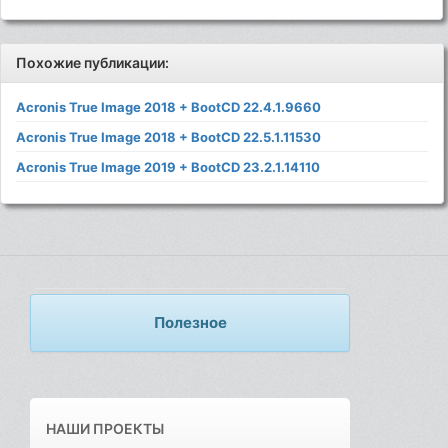
Похожие публикации:
Acronis True Image 2018 + BootCD 22.4.1.9660
Acronis True Image 2018 + BootCD 22.5.1.11530
Acronis True Image 2019 + BootCD 23.2.1.14110
Полезное
НАШИ ПРОЕКТЫ