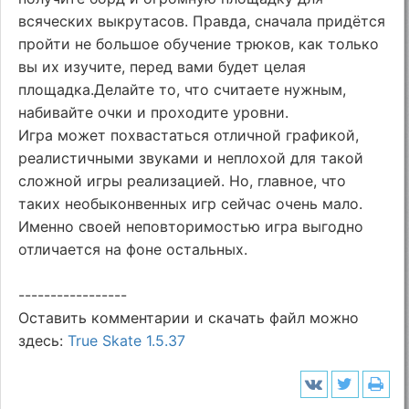
всяческих выкрутасов. Правда, сначала придётся
пройти не большое обучение трюков, как только
вы их изучите, перед вами будет целая
площадка.Делайте то, что считаете нужным,
набивайте очки и проходите уровни.
Игра может похвастаться отличной графикой,
реалистичными звуками и неплохой для такой
сложной игры реализацией. Но, главное, что
таких необыконвенных игр сейчас очень мало.
Именно своей неповторимостью игра выгодно
отличается на фоне остальных.
-----------------
Оставить комментарии и скачать файл можно
здесь:
True Skate 1.5.37