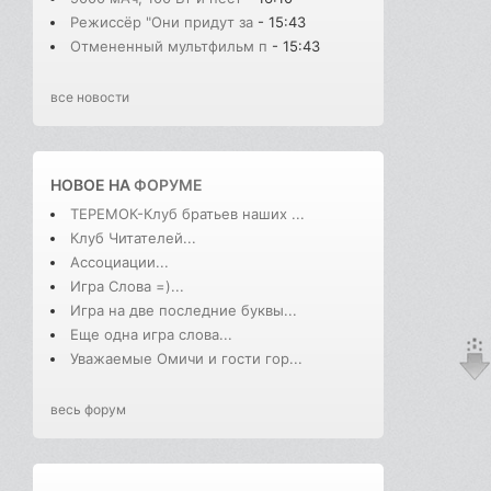
Режиссёр "Они придут за
- 15:43
Отмененный мультфильм п
- 15:43
все новости
НОВОЕ НА
ФОРУМЕ
ТЕРЕМОК-Клуб братьев наших ...
Клуб Читателей...
Ассоциации...
Игра Слова =)...
Игра на две последние буквы...
Еще одна игра слова...
Уважаемые Омичи и гости гор...
весь форум