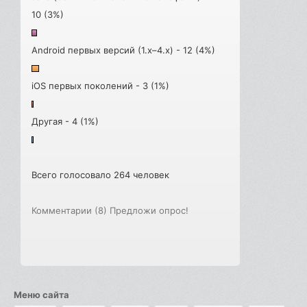
10 (3%)
Android первых версий (1.x–4.x) - 12 (4%)
iOS первых поколений - 3 (1%)
Другая - 4 (1%)
Всего голосовало 264 человек
Комментарии (8)
Предложи опрос!
Меню сайта