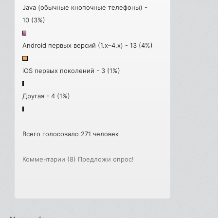
Java (обычные кнопочные телефоны) -
10 (3%)
Android первых версий (1.x–4.x) - 13 (4%)
iOS первых поколений - 3 (1%)
Другая - 4 (1%)
Всего голосовало 271 человек
Комментарии (8)
Предложи опрос!