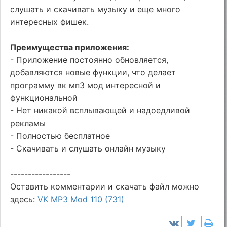
слушать и скачивать музыку и еще много
интересных фишек.
Преимущества приложения:
- Приложение постоянно обновляется,
добавляются новые функции, что делает
программу вк мп3 мод интересной и
функциональной
- Нет никакой всплывающей и надоедливой
рекламы
- Полностью бесплатное
- Скачивать и слушать онлайн музыку
-----------------
Оставить комментарии и скачать файл можно
здесь:
VK MP3 Mod 110 (731)