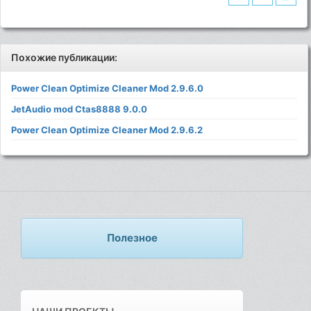
Похожие публикации:
Power Clean Optimize Cleaner Mod 2.9.6.0
JetAudio mod Ctas8888 9.0.0
Power Clean Optimize Cleaner Mod 2.9.6.2
Полезное