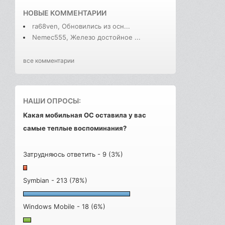
НОВЫЕ КОММЕНТАРИИ
ra68ven, Обновились из осн...
Nemec555, Железо достойное ...
все комментарии
НАШИ ОПРОСЫ:
Какая мобильная ОС оставила у вас
самые теплые воспоминания?
Затрудняюсь ответить - 9 (3%)
Symbian - 213 (78%)
Windows Mobile - 18 (6%)