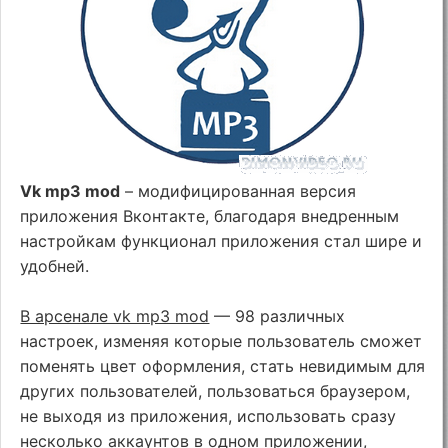
Vk mp3 mod
– модифицированная версия
приложения Вконтакте, благодаря внедренным
настройкам функционал приложения стал шире и
удобней.
В арсенале vk mp3 mod
— 98 различных
настроек, изменяя которые пользователь сможет
поменять цвет оформления, стать невидимым для
других пользователей, пользоваться браузером,
не выходя из приложения, использовать сразу
несколько аккаунтов в одном приложении,