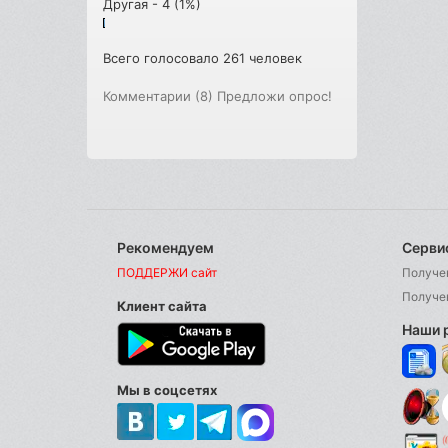
Другая - 4 (1%)
Всего голосовало 261 человек
Комментарии (8)
Предложи опрос!
Рекомендуем
Серви
ПОДДЕРЖИ сайт
Получе
Получе
Клиент сайта
Наши 
Мы в соцсетях