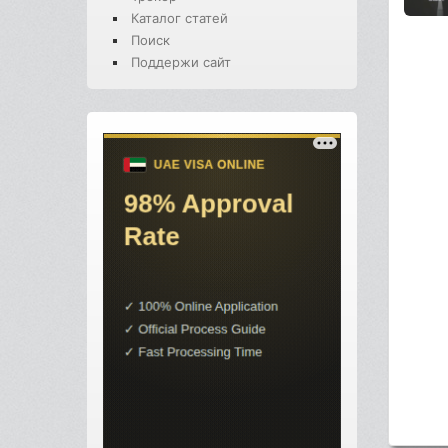
Каталог статей
Поиск
Поддержи сайт