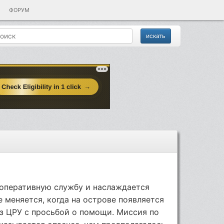
ФОРУМ
оперативную службу и наслаждается
 меняется, когда на острове появляется
из ЦРУ с просьбой о помощи. Миссия по