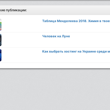
ие публикации:
Таблица Менделеева 2018. Химия в твоем
Человек на Луне
Как выбрать хостинг на Украине среди