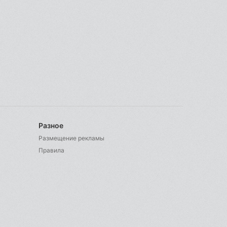
Разное
Размещение рекламы
Правила