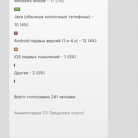
Windows Mobile - 17 (7%)
Java (обычные кнопочные телефоны) -
10 (4%)
Android первых версий (1.x–4.x) - 12 (4%)
iOS первых поколений - 1 (0%)
Другая - 2 (0%)
Всего голосовало 241 человек
Комментарии (7)
Предложи опрос!