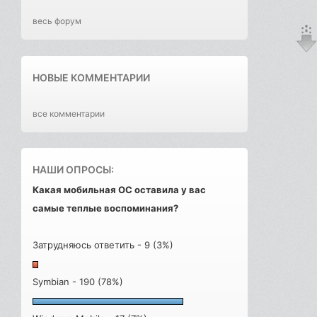
весь форум
НОВЫЕ КОММЕНТАРИИ
все комментарии
НАШИ ОПРОСЫ:
Какая мобильная ОС оставила у вас
самые теплые воспоминания?
Затрудняюсь ответить - 9 (3%)
Symbian - 190 (78%)