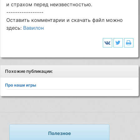
и страхом перед неизвестностью.
-----------------
Оставить комментарии и скачать файл можно
здесь:
Вавилон
Похожие публикации:
Про наши игры
Полезное