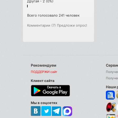
Другая - 2 (0%)
Всего голосовало 241 человек
Комментарии (7)
Предложи опрос!
Рекомендуем
Серви
ПОДДЕРЖИ сайт
Получе
Получе
Клиент сайта
Наши 
Мы в соцсетях