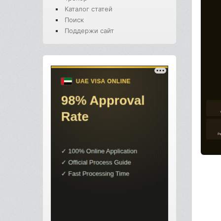
Каталог статей
Поиск
Поддержи сайт