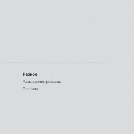
Разное
Размещение рекламы
Правила