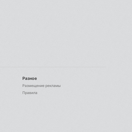
Разное
Размещение рекламы
Правила