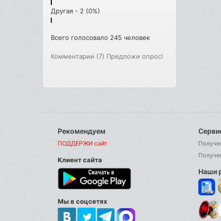
Другая - 2 (0%)
Всего голосовало 245 человек
Комментарии (7)
Предложи опрос!
Рекомендуем
Серви
ПОДДЕРЖИ сайт
Получе
Получе
Клиент сайта
Наши 
Мы в соцсетях