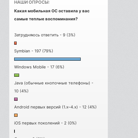
НАШИ ОПРОСЫ:
Какая мобильная ОС оставила у вас
самые теплые воспоминания?
Затрудняюсь ответить - 9 (3%)
Symbian - 197 (79%)
Windows Mobile - 17 (6%)
Java (обычные кнопочные телефоны) -
10 (4%)
Android первых версий (1.x–4.x) - 12 (4%)
iOS первых поколений - 2 (0%)