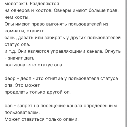
молоток”). Разделяются
на овнеров и хостов. Овнеры имеют больше прав,
чем хосты.
Опы имеют право выгонять пользователей из
комнаты, ставить
баны, давать или забирать у других пользователей
статус опа.
и т.д. Они являются управляющими канала. Опнуть
- значит дать
пользователю статус опа.
deop - деоп - это отнятие у пользователя статуса
опа. Это может
проделать только другой оп.
ban - запрет на посещение канала определенным
пользователем.
Может ставиться только опами.