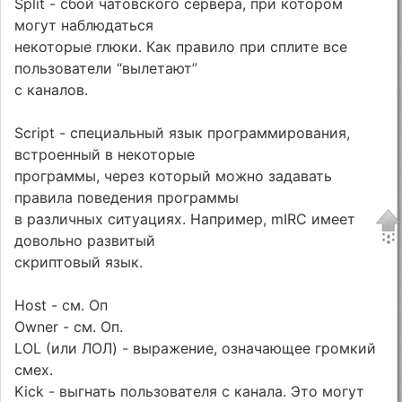
Split - сбой чатовского сервера, при котором
могут наблюдаться
некоторые глюки. Как правило при сплите все
пользователи “вылетают”
с каналов.
Script - специальный язык программирования,
встроенный в некоторые
программы, через который можно задавать
правила поведения программы
в различных ситуациях. Например, mIRC имеет
довольно развитый
скриптовый язык.
Host - см. Оп
Owner - см. Оп.
LOL (или ЛОЛ) - выражение, означающее громкий
смех.
Kick - выгнать пользователя с канала. Это могут