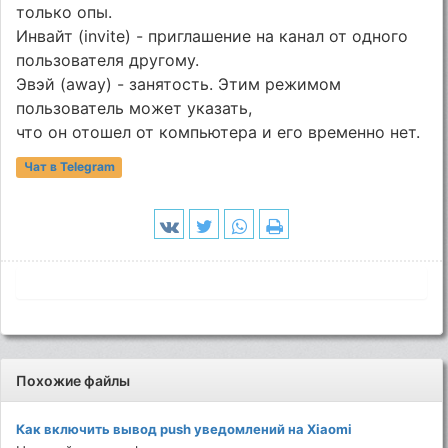
только опы.
Инвайт (invite) - приглашение на канал от одного
пользователя другому.
Эвэй (away) - занятость. Этим режимом
пользователь может указать,
что он отошел от компьютера и его временно нет.
Чат в Telegram
Похожие файлы
Как включить вывод push уведомлений на Xiaomi