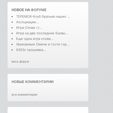
НОВОЕ НА
ФОРУМЕ
ТЕРЕМОК-Клуб братьев наших ...
Ассоциации...
Игра Слова =)...
Игра на две последние буквы...
Еще одна игра слова...
Уважаемые Омичи и гости гор...
6303с прошивка...
весь форум
НОВЫЕ КОММЕНТАРИИ
все комментарии