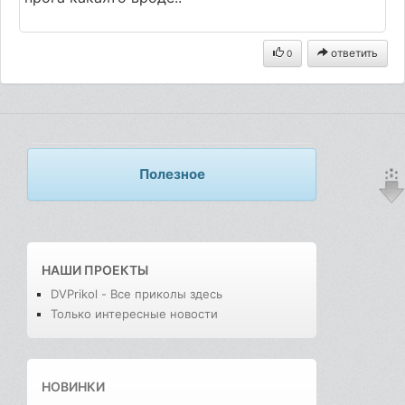
ответить
0
Полезное
НАШИ ПРОЕКТЫ
DVPrikol - Все приколы здесь
Только интересные новости
НОВИНКИ