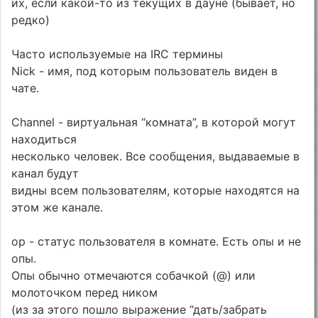
их, если какой-то из текущих в дауне (бывает, но
редко)
Часто используемые на IRC термины
Niсk - имя, под которым пользователь виден в
чате.
Channel - виртуальная “комната”, в которой могут
находиться
несколько человек. Все сообщения, выдаваемые в
канал будут
видны всем пользователям, которые находятся на
этом же канале.
op - статус пользователя в комнате. Есть опы и не
опы.
Опы обычно отмечаются собачкой (@) или
молоточком перед ником
(из за этого пошло выражение “дать/забрать