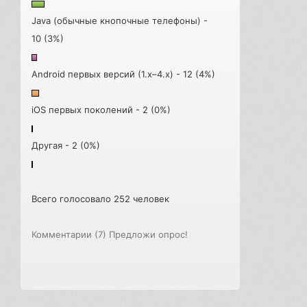
Java (обычные кнопочные телефоны) -
10 (3%)
Android первых версий (1.x–4.x) - 12 (4%)
iOS первых поколений - 2 (0%)
Другая - 2 (0%)
Всего голосовало 252 человек
Комментарии (7)
Предложи опрос!