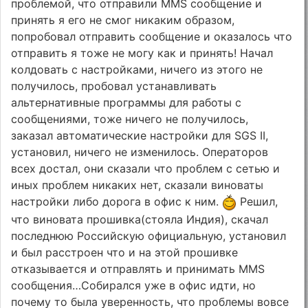
проблемой, что отправили MMS сообщение и
принять я его не смог никаким образом,
попробовал отправить сообщение и оказалось что
отправить я тоже не могу как и принять! Начал
колдовать с настройками, ничего из этого не
получилось, пробовал устанавливать
альтернативные программы для работы с
сообщениями, тоже ничего не получилось,
заказал автоматические настройки для SGS II,
установил, ничего не изменилось. Операторов
всех достал, они сказали что проблем с сетью и
иных проблем никаких нет, сказали виноваты
настройки либо дорога в офис к ним.
Решил,
что виновата прошивка(стояла Индия), скачал
последнюю Российскую официальную, установил
и был расстроен что и на этой прошивке
отказывается и отправлять и принимать MMS
сообщения…Собирался уже в офис идти, но
почему то была уверенность, что проблемы вовсе