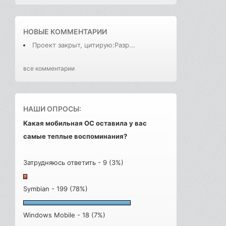
НОВЫЕ КОММЕНТАРИИ
Проект закрыт, цитирую:Разр...
все комментарии
НАШИ ОПРОСЫ:
Какая мобильная ОС оставила у вас
самые теплые воспоминания?
Затрудняюсь ответить - 9 (3%)
Symbian - 199 (78%)
Windows Mobile - 18 (7%)