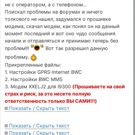
не с оператором, а с телефоном…
Поискал проблемы на форумах и ничего
толкового не нашел, задумался о прошивке
модема, скачал модем, как понял он на данный
момент последний и вот оно чудо сообщения
начали и отправляться и принимаю теперь без
проблем!!!
Вот так разрешил данную
проблему.
Прикрепленные файлы:
1. Настройки GPRS-Internet BWC
2. Настройки BWC MMS
3. Модем XXELJ2 для I9300
(Прошиваете на свой
страх и риск, за это несете полную
ответственность только ВЫ САМИ!!!)
Показать / Скрыть текст
Показать / Скрыть текст
Показать / Скрыть текст