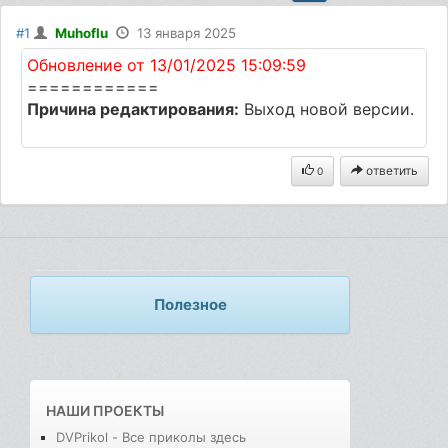
#1
Muhoflu
13 января 2025
Обновление от 13/01/2025 15:09:59
============
Причина редактирования:
Выход новой версии.
ответить
0
Полезное
НАШИ ПРОЕКТЫ
DVPrikol - Все приколы здесь