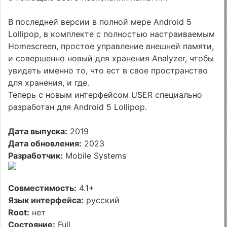
В последней версии в полной мере Android 5
Lollipop, в комплекте с полностью настраиваемым
Homescreen, простое управление внешней памяти,
и совершенно новый для хранения Analyzer, чтобы
увидеть именно то, что ест в свое пространство
для хранения, и где.
Теперь с новым интерфейсом USER специально
разработан для Android 5 Lollipop.
Дата выпуска:
2019
Дата обновления:
2023
Разработчик:
Mobile Systems
Совместимость:
4.1+
Язык интерфейса:
русский
Root:
нет
Состояние:
Full