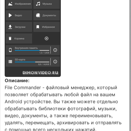
Описание:
File Commander - файловый менеджер, который
позволяет обрабатывать любой файл на вашем
Android устройстве. Вы также можете отдельно
обрабатывать библиотеки фотографий, музыки,
видео, документы, а также переименовывать,
удалять, перемещать, архивировать и отправлять
с помощью всего нескольких нажатий.