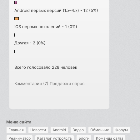
Android первых версий (1.x–4.x) - 12 (5%)
iOS первых поколений - 1 (0%)
Другая - 2 (0%)
Всего голосовало 228 человек
Комментарии (7)
Предложи опрос!
Меню сайта
Главная
Новости
Android
Видео
Обменник
Форум
Реаниматор
Каталог устройств
Блоги
Команда сайта