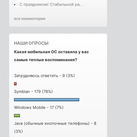
С праздником! Стабильной ра...
все комментарии
НАШИ ОПРОСЫ:
Какая мобильная ОС оставила у вас
самые теплые воспоминания?
Затрудняюсь ответить - 9 (3%)
Symbian - 179 (78%)
Windows Mobile - 17 (7%)
Java (обычные кнопочные телефоны) - 8
(3%)