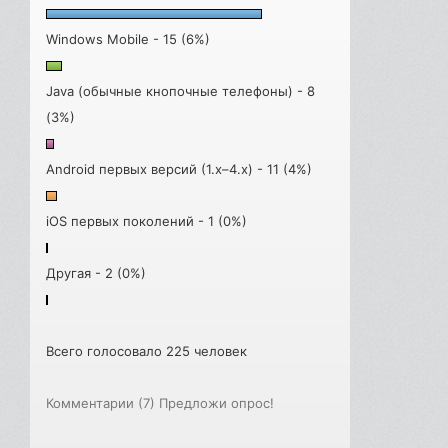
Windows Mobile - 15 (6%)
Java (обычные кнопочные телефоны) - 8
(3%)
Android первых версий (1.x–4.x) - 11 (4%)
iOS первых поколений - 1 (0%)
Другая - 2 (0%)
Всего голосовало 225 человек
Комментарии (7)
Предложи опрос!