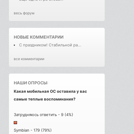
весь форум
НОВЫЕ КОММЕНТАРИИ
С праздником! Стабильной ра...
все комментарии
НАШИ ОПРОСЫ:
Какая мобильная ОС оставила у вас
самые теплые воспоминания?
Затрудняюсь ответить - 9 (4%)
Symbian - 179 (79%)