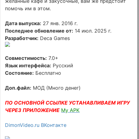
желанные кафе и закусочные, вам же предстоит
помочь им в этом.
Дата выпуска:
27 янв. 2016 г.
Последнее обновление от:
14 июл. 2025 г.
Разработчик:
Deca Games
Совместимость:
7.0+
Язык интерфейса:
Русский
Состояние:
Бесплатно
Доп.файл:
МОД (Много денег)
ПО ОСНОВНОЙ ССЫЛКЕ УСТАНАВЛИВАЕМ ИГРУ
ЧЕРЕЗ ПРИЛОЖЕНИЕ
My APK
DimonVideo.ru ВКонтакте