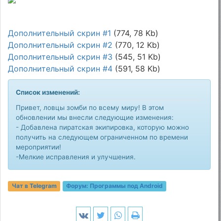
Дополнительный скрин #1
(774, 78 Kb)
Дополнительный скрин #2
(770, 12 Kb)
Дополнительный скрин #3
(545, 51 Kb)
Дополнительный скрин #4
(591, 58 Kb)
Список изменений:
Привет, ловцы зомби по всему миру! В этом
обновлении мы внесли следующие изменения:
- Добавлена пиратская экипировка, которую можно
получить на следующем ограниченном по времени
мероприятии!
-Мелкие исправления и улучшения.
Чат в Telegram
Форум:
Программы под Android