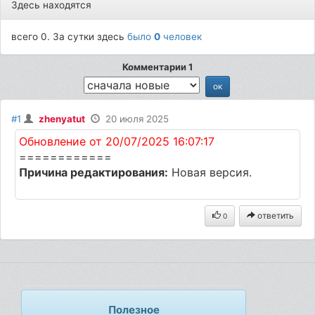
Здесь находятся
всего 0. За сутки здесь
было
0
человек
Комментарии 1
#1
zhenyatut
20 июля 2025
Обновление от 20/07/2025 16:07:17
============
Причина редактирования:
Новая версия.
ответить
0
Полезное