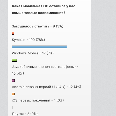
Какая мобильная ОС оставила у вас
самые теплые воспоминания?
Затрудняюсь ответить - 9 (3%)
Symbian - 190 (78%)
Windows Mobile - 17 (7%)
Java (обычные кнопочные телефоны) -
10 (4%)
Android первых версий (1.x–4.x) - 12 (4%)
iOS первых поколений - 1 (0%)
Другая - 2 (0%)