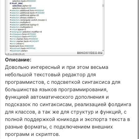
Описание:
Довольно интересный и при этом весьма
небольшой текстовый редактор для
программистов, с подсветкой синтаксиса для
большинства языков программирования,
функцией автоматического дополнения и
подсказок по синтаксисам, реализацией фолдинга
для классов, а так же для структур и функций, с
полной поддержкой юникода и экспорта текста в
разные форматы, с подключением внешних
программ и скриптов.