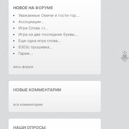
НОВОЕ НА
ФОРУМЕ
Уважаемые Омичи и гости гор...
Ассоциации...
Игра Слова =)...
Игра на две последние буквы...
Еще одна игра слова...
6303с прошивка...
Гараж...
весь форум
НОВЫЕ КОММЕНТАРИИ
все комментарии
НАШИ ОПРОСЫ: