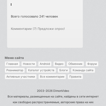
Всего голосовало 241 человек
Комментарии (7)
Предложи опрос!
Меню сайта
Главная
Новости
Android
Видео
Обменник
Форум
Реаниматор
Каталог устройств
Блоги
Команда сайта
Активные участники
Все комментарии
Правила
2003-2026 DimonVideo
Все материалы, размещенные на сайте, найдены в сети интернет
как свободно распространяемые, авторские права на них