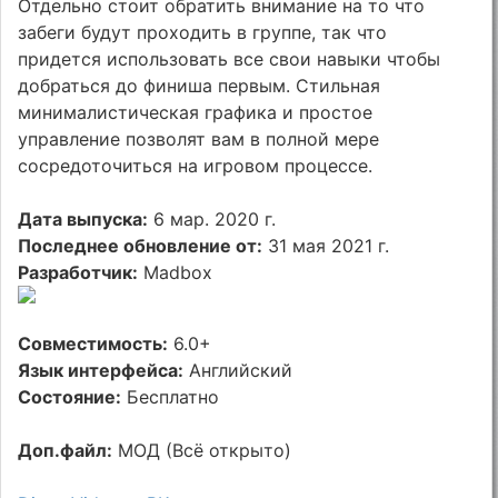
Отдельно стоит обратить внимание на то что
забеги будут проходить в группе, так что
придется использовать все свои навыки чтобы
добраться до финиша первым. Стильная
минималистическая графика и простое
управление позволят вам в полной мере
сосредоточиться на игровом процессе.
Дата выпуска:
6 мар. 2020 г.
Последнее обновление от:
31 мая 2021 г.
Разработчик:
Madbox
Совместимость:
6.0+
Язык интерфейса:
Английский
Состояние:
Бесплатно
Доп.файл:
МОД (Всё открыто)