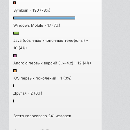
Symbian - 190 (78%)
Windows Mobile - 17 (7%)
Java (обычные кнопочные телефоны) -
10 (4%)
Android первых версий (1.x–4.x) - 12 (4%)
iOS первых поколений - 1 (0%)
Другая - 2 (0%)
Всего голосовало 241 человек