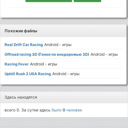
Похожие файлы
Real Drift Car Racing
Android - игры
Offroad racing 3D (Гонки по внедорожью 3D)
Android - игры
Racing Fever
Android - игры
Uphill Rush 2 USA Racing
Android - игры
Здесь находятся
всего 0. За сутки здесь
было
0
человек