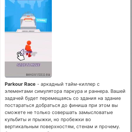
Parkour Race
- аркадный тайм-киллер с
элементами симулятора паркура и раннера. Вашей
задачей будет перемещаясь со здания на здание
постараться добраться до финиша при этом вы
сможете не только совершать замысловатые
кульбиты и прыжки, но пробежки во
вертикальным поверхностям, стенам и прочему.