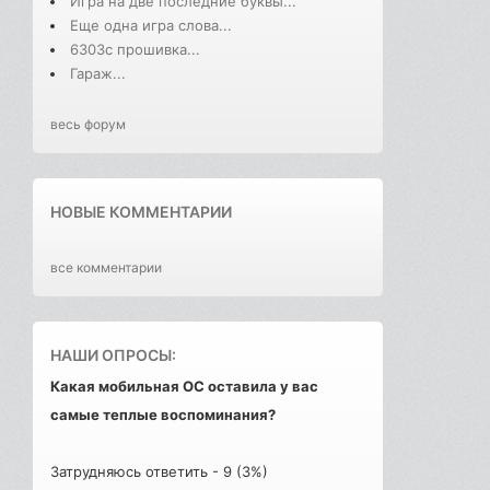
Игра на две последние буквы...
Еще одна игра слова...
6303с прошивка...
Гараж...
весь форум
НОВЫЕ КОММЕНТАРИИ
все комментарии
НАШИ ОПРОСЫ:
Какая мобильная ОС оставила у вас
самые теплые воспоминания?
Затрудняюсь ответить - 9 (3%)