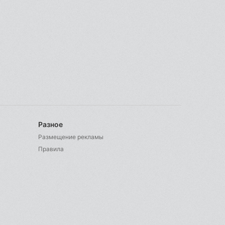
Разное
Размещение рекламы
Правила