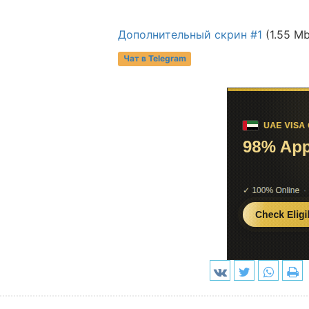
Дополнительный скрин #1
(1.55 Mb
Чат в Telegram