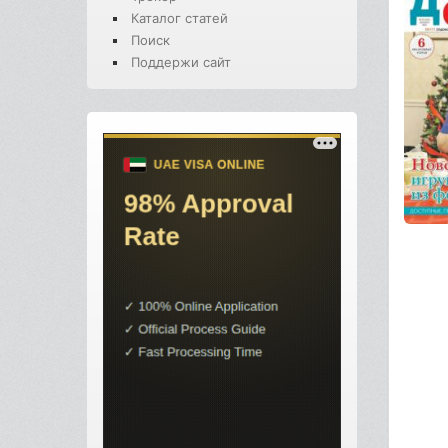
Каталог статей
Поиск
Поддержи сайт