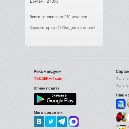
Другая - 2 (0%)
Всего голосовало 251 человек
Комментарии (7)
Предложи опрос!
Рекомендуем
Серви
ПОДДЕРЖИ сайт
Получе
Получе
Клиент сайта
Наши 
Мы в соцсетях