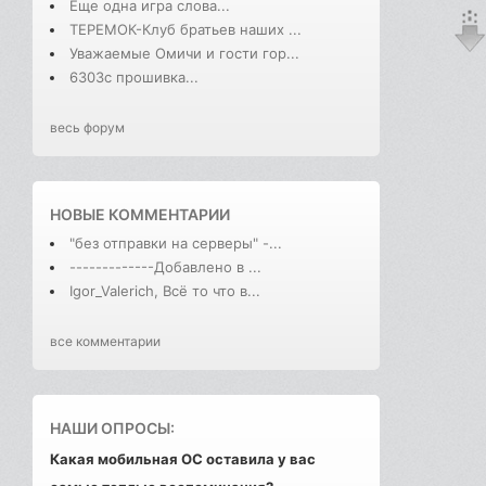
Еще одна игра слова...
ТЕРЕМОК-Клуб братьев наших ...
Уважаемые Омичи и гости гор...
6303с прошивка...
весь форум
НОВЫЕ КОММЕНТАРИИ
"без отправки на серверы" -...
-------------Добавлено в ...
Igor_Valerich, Всё то что в...
все комментарии
НАШИ ОПРОСЫ:
Какая мобильная ОС оставила у вас