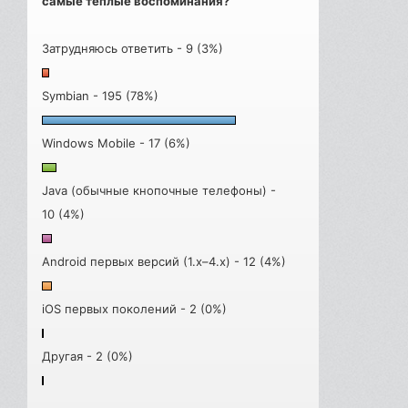
самые теплые воспоминания?
Затрудняюсь ответить - 9 (3%)
Symbian - 195 (78%)
Windows Mobile - 17 (6%)
Java (обычные кнопочные телефоны) -
10 (4%)
Android первых версий (1.x–4.x) - 12 (4%)
iOS первых поколений - 2 (0%)
Другая - 2 (0%)