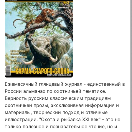
Ежемесячный глянцевый журнал - единственный в
России альманах по охотничьей тематике.
Верность русским классическим традициям
охотничьей прозы, эксклюзивная информация и
материалы, творческий подход и отличные
иллюстрации. "Охота и рыбалка XXI век" - это не
только полезное и познавательное чтение, но и