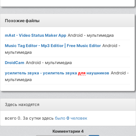
Похожие файлы
mAst - Video Status Maker App
Android - мультимедиа
Music Tag Editor - Mp3 Editiоr | Free Music Editor
Android -
мультимедиа
DroidCam
Android - мультимедиа
усилитель звука - усилитель звука
для
наушников
Android -
мультимедиа
Здесь находятся
всего 0. За сутки здесь
было
0
человек
Комментарии 4