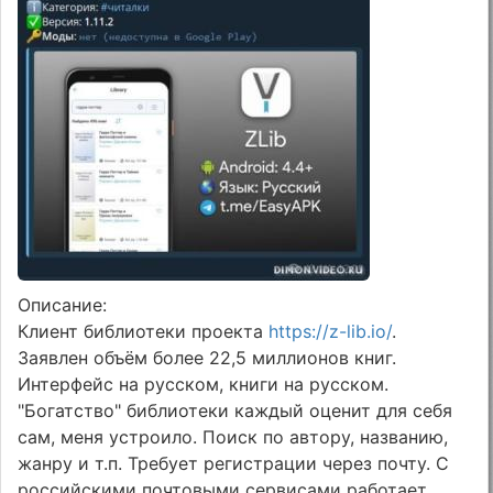
Описание:
Клиент библиотеки проекта
https://z-lib.io/
.
Заявлен объём более 22,5 миллионов книг.
Интерфейс на русском, книги на русском.
"Богатство" библиотеки каждый оценит для себя
сам, меня устроило. Поиск по автору, названию,
жанру и т.п. Требует регистрации через почту. С
российскими почтовыми сервисами работает,