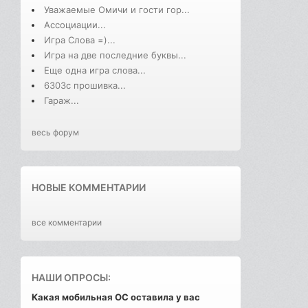
Уважаемые Омичи и гости гор...
Ассоциации...
Игра Слова =)...
Игра на две последние буквы...
Еще одна игра слова...
6303с прошивка...
Гараж...
весь форум
НОВЫЕ КОММЕНТАРИИ
все комментарии
НАШИ ОПРОСЫ:
Какая мобильная ОС оставила у вас