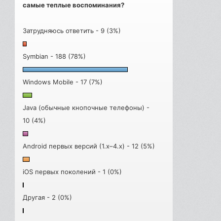
самые теплые воспоминания?
Затрудняюсь ответить - 9 (3%)
Symbian - 188 (78%)
Windows Mobile - 17 (7%)
Java (обычные кнопочные телефоны) -
10 (4%)
Android первых версий (1.x–4.x) - 12 (5%)
iOS первых поколений - 1 (0%)
Другая - 2 (0%)