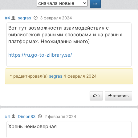
#4
segras
3 февраля 2024
Вот тут возможности взаимодействия с
библиотекой разными способами и на разных
платформах. Неожиданно много)
https://ru.go-to-zlibrary.se/
* редактировал(а)
segras
4 февраля 2024
ответить
0
#4
Dimon83
2 февраля 2024
Хрень неимоверная