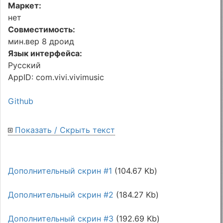
Маркет:
нет
Совместимость:
мин.вер 8 дроид
Язык интерфейса:
Русский
AppID: com.vivi.vivimusic
Github
Показать / Скрыть текст
Дополнительный скрин #1
(104.67 Kb)
Дополнительный скрин #2
(184.27 Kb)
Дополнительный скрин #3
(192.69 Kb)