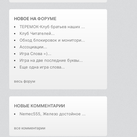
НОВОЕ НА
ФОРУМЕ
ТЕРЕМОК-Клуб братьев наших ...
Клуб Читателей...
Обход блокировок и монитори...
Ассоциации...
Игра Слова =)...
Игра на две последние буквы...
Еще одна игра слова...
весь форум
НОВЫЕ КОММЕНТАРИИ
Nemec555, Железо достойное ...
все комментарии