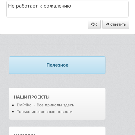
Не работает к сожалению
ответить
0
Полезное
НАШИ ПРОЕКТЫ
DVPrikol - Все приколы здесь
Только интересные новости