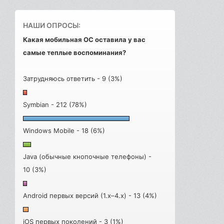
НАШИ ОПРОСЫ:
Какая мобильная ОС оставила у вас
самые теплые воспоминания?
Затрудняюсь ответить - 9 (3%)
Symbian - 212 (78%)
Windows Mobile - 18 (6%)
Java (обычные кнопочные телефоны) -
10 (3%)
Android первых версий (1.x–4.x) - 13 (4%)
iOS первых поколений - 3 (1%)