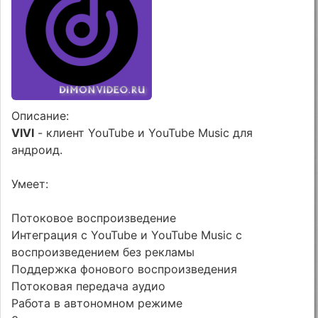
Описание:
VIVI
- клиент YouTube и YouTube Music для
андроид.
Умеет:
Потоковое воспроизведение
Интеграция с YouTube и YouTube Music с
воспроизведением без рекламы
Поддержка фонового воспроизведения
Потоковая передача аудио
Работа в автономном режиме