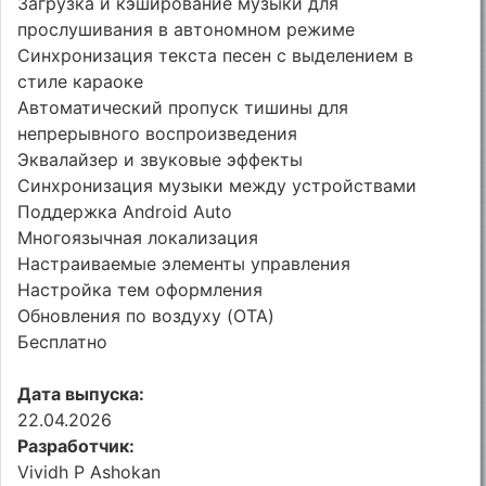
Загрузка и кэширование музыки для
прослушивания в автономном режиме
Синхронизация текста песен с выделением в
стиле караоке
Автоматический пропуск тишины для
непрерывного воспроизведения
Эквалайзер и звуковые эффекты
Синхронизация музыки между устройствами
Поддержка Android Auto
Многоязычная локализация
Настраиваемые элементы управления
Настройка тем оформления
Обновления по воздуху (OTA)
Бесплатно
Дата выпуска:
22.04.2026
Разработчик:
Vividh P Ashokan