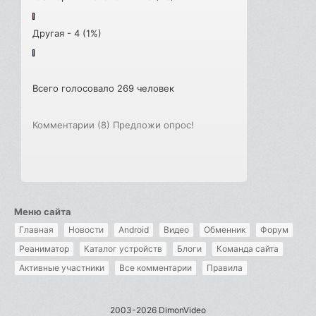
Другая - 4 (1%)
Всего голосовало 269 человек
Комментарии (8)
Предложи опрос!
Меню сайта
Главная
Новости
Android
Видео
Обменник
Форум
Реаниматор
Каталог устройств
Блоги
Команда сайта
Активные участники
Все комментарии
Правила
2003-2026 DimonVideo