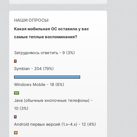
НАШИ ОПРОСЫ:
Какая мобильная ОС оставила у вас
самые теплые воспоминания?
Затрудняюсь ответить - 9 (3%)
Symbian - 204 (79%)
Windows Mobile - 18 (6%)
Java (обычные кнопочные телефоны) -
10 (3%)
Android первых версий (1.x–4.x) - 12 (4%)