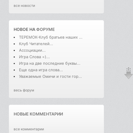
все новости
НОВОЕ НА
ФОРУМЕ
ТЕРЕМОК-Клуб братьев наших ...
Клуб Читателей...
Ассоциации...
Игра Слова =)...
Игра на две последние буквы...
Еще одна игра слова...
Уважаемые Омичи и гости гор...
весь форум
НОВЫЕ КОММЕНТАРИИ
все комментарии