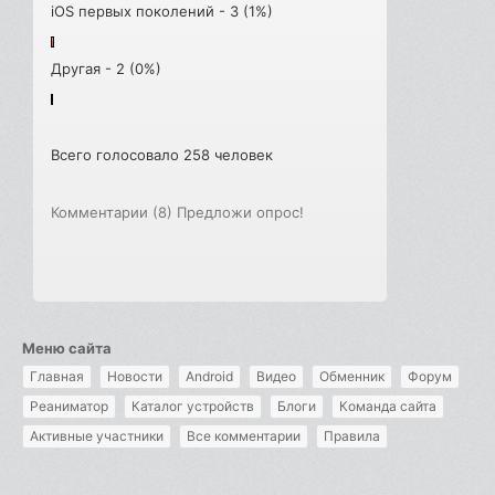
iOS первых поколений - 3 (1%)
Другая - 2 (0%)
Всего голосовало 258 человек
Комментарии (8)
Предложи опрос!
Меню сайта
Главная
Новости
Android
Видео
Обменник
Форум
Реаниматор
Каталог устройств
Блоги
Команда сайта
Активные участники
Все комментарии
Правила