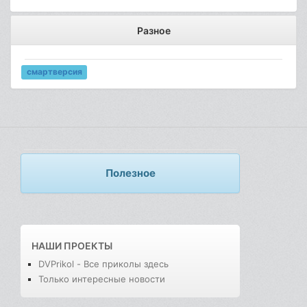
Разное
смартверсия
Полезное
НАШИ ПРОЕКТЫ
DVPrikol - Все приколы здесь
Только интересные новости