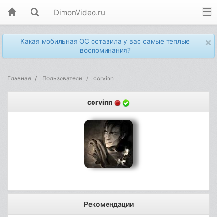
DimonVideo.ru
×
Какая мобильная ОС оставила у вас самые теплые
воспоминания?
Главная
Пользователи
corvinn
corvinn
Рекомендации