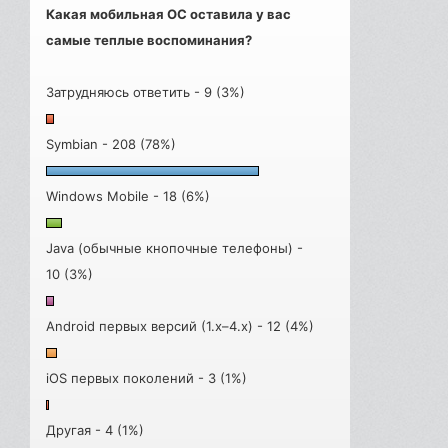
Какая мобильная ОС оставила у вас
самые теплые воспоминания?
Затрудняюсь ответить - 9 (3%)
Symbian - 208 (78%)
Windows Mobile - 18 (6%)
Java (обычные кнопочные телефоны) -
10 (3%)
Android первых версий (1.x–4.x) - 12 (4%)
iOS первых поколений - 3 (1%)
Другая - 4 (1%)