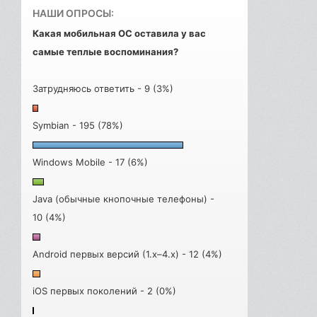
НАШИ ОПРОСЫ:
Какая мобильная ОС оставила у вас
самые теплые воспоминания?
Затрудняюсь ответить - 9 (3%)
Symbian - 195 (78%)
Windows Mobile - 17 (6%)
Java (обычные кнопочные телефоны) -
10 (4%)
Android первых версий (1.x–4.x) - 12 (4%)
iOS первых поколений - 2 (0%)