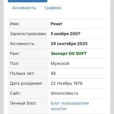
Активность
Графики
Имя:
Ренат
Зарегистрирован:
5 ноября 2007
Активность:
29 сентября 2025
Ранг:
Эксперт DV SOFT
Пол:
Мужской
Полных лет:
48
Дата рождения:
22 Ноябрь 1978
Сайт:
dimonvideo.ru
Личный блог:
Блог пользователя
severfor