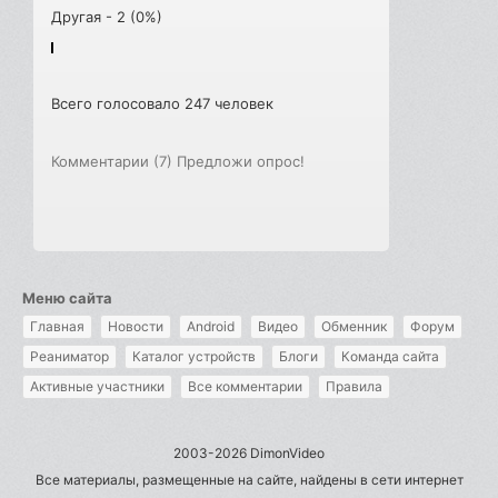
Другая - 2 (0%)
Всего голосовало 247 человек
Комментарии (7)
Предложи опрос!
Меню сайта
Главная
Новости
Android
Видео
Обменник
Форум
Реаниматор
Каталог устройств
Блоги
Команда сайта
Активные участники
Все комментарии
Правила
2003-2026 DimonVideo
Все материалы, размещенные на сайте, найдены в сети интернет