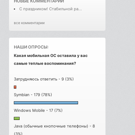
НОВЫЕ КОММЕНТАРИИ
С праздником! Стабильной ра...
все комментарии
НАШИ ОПРОСЫ:
Какая мобильная ОС оставила у вас
самые теплые воспоминания?
Затрудняюсь ответить - 9 (3%)
Symbian - 179 (78%)
Windows Mobile - 17 (7%)
Java (обычные кнопочные телефоны) - 8
(3%)