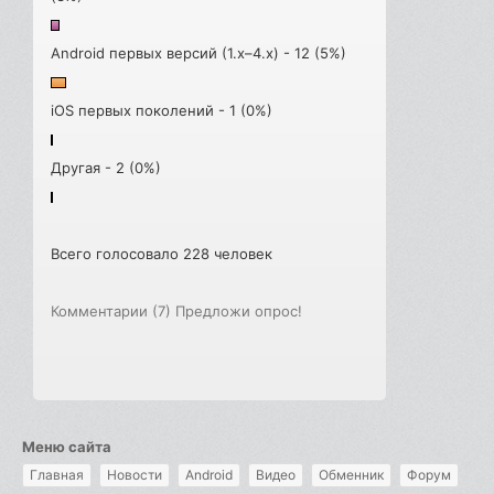
Android первых версий (1.x–4.x) - 12 (5%)
iOS первых поколений - 1 (0%)
Другая - 2 (0%)
Всего голосовало 228 человек
Комментарии (7)
Предложи опрос!
Меню сайта
Главная
Новости
Android
Видео
Обменник
Форум