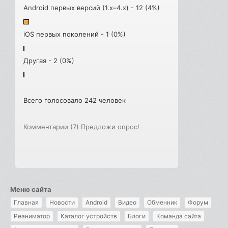
Android первых версий (1.x–4.x) - 12 (4%)
iOS первых поколений - 1 (0%)
Другая - 2 (0%)
Всего голосовало 242 человек
Комментарии (7)
Предложи опрос!
Меню сайта
Главная
Новости
Android
Видео
Обменник
Форум
Реаниматор
Каталог устройств
Блоги
Команда сайта