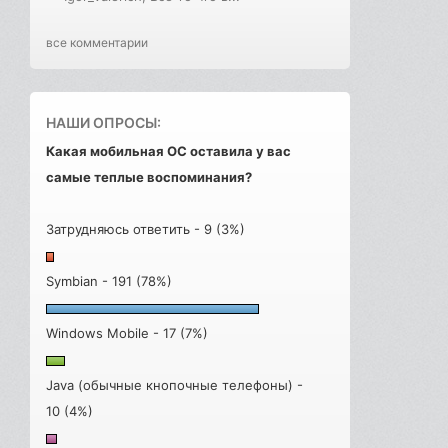
все комментарии
НАШИ ОПРОСЫ:
Какая мобильная ОС оставила у вас
самые теплые воспоминания?
Затрудняюсь ответить - 9 (3%)
Symbian - 191 (78%)
Windows Mobile - 17 (7%)
Java (обычные кнопочные телефоны) -
10 (4%)