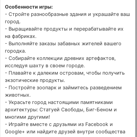
Особенности игры:
- Стройте разнообразные здания и украшайте ваш
город.
- Выращивайте продукты и перерабатывайте их
на фабриках.
- Выполняйте заказы забавных жителей вашего
городка.
- Собирайте коллекции древних артефактов,
исследуя шахту в своем городе.
- Плавайте к далеким островам, чтобы получить
экзотические продукты.
- Постройте зоопарк и займитесь разведением
животных.
- Украсьте город настоящими памятниками
архитектуры: Статуей Свободы, Биг-Беном и
многими другими!
- Играйте вместе с друзьями из Facebook и
Google+ или найдите друзей внутри сообщества