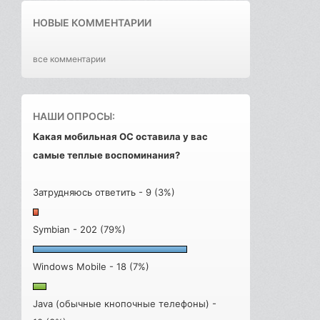
НОВЫЕ КОММЕНТАРИИ
все комментарии
НАШИ ОПРОСЫ:
Какая мобильная ОС оставила у вас
самые теплые воспоминания?
Затрудняюсь ответить - 9 (3%)
Symbian - 202 (79%)
Windows Mobile - 18 (7%)
Java (обычные кнопочные телефоны) -