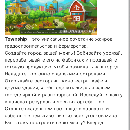
Township
– это уникальное сочетание жанров
градостроительства и фермерства!
Создайте город вашей мечты! Собирайте урожай,
перерабатывайте его на фабриках и продавайте
готовую продукцию, чтобы развивать ваш город.
Наладьте торговлю с далекими островами.
Открывайте рестораны, кинотеатры, кафе и
другие здания, чтобы сделать жизнь в вашем
городе яркой и разнообразной. Исследуйте шахту
в поисках ресурсов и древних артефактов.
Станьте владельцем настоящего зоопарка и
соберите в нем животных со всех уголков мира.
Вы готовы построить свою мечту? Вперед!