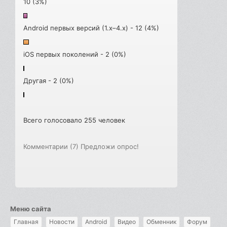
10 (3%)
Android первых версий (1.x–4.x) - 12 (4%)
iOS первых поколений - 2 (0%)
Другая - 2 (0%)
Всего голосовало 255 человек
Комментарии (7)
Предложи опрос!
Меню сайта
Главная
Новости
Android
Видео
Обменник
Форум