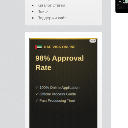
Каталог статей
Поиск
Поддержи сайт