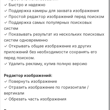
✓ Быстро и надежно
✓ Поддержка камеры для захвата изображения
✓ Простой редактор изображений перед поиском
✓ Поддержка самых популярных поисковых
систем
✓ Показывать результат из нескольких поисковых
систем одновременно
✓ Открывать общее изображение из других
приложений без необходимости сохранять его
перед поиском.
✓ Удалить рекламу, купив полную версию
Редактор изображений:
✓ Повернуть изображение
✓ Отразить изображение по горизонтали /
вертикали
✓ Обрезать часть изображения