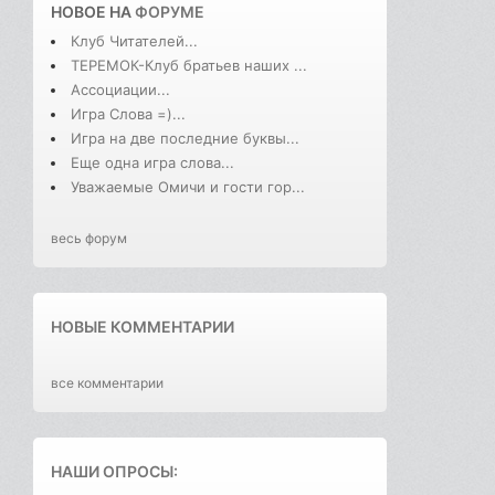
НОВОЕ НА
ФОРУМЕ
Клуб Читателей...
ТЕРЕМОК-Клуб братьев наших ...
Ассоциации...
Игра Слова =)...
Игра на две последние буквы...
Еще одна игра слова...
Уважаемые Омичи и гости гор...
весь форум
НОВЫЕ КОММЕНТАРИИ
все комментарии
НАШИ ОПРОСЫ: