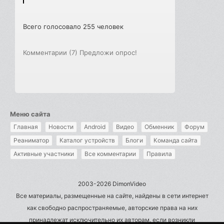
Всего голосовало 255 человек
Комментарии (7)
Предложи опрос!
Меню сайта
Главная
Новости
Android
Видео
Обменник
Форум
Реаниматор
Каталог устройств
Блоги
Команда сайта
Активные участники
Все комментарии
Правила
2003-2026 DimonVideo
Все материалы, размещенные на сайте, найдены в сети интернет
как свободно распространяемые, авторские права на них
принадлежат исключительно их авторам, если возникли