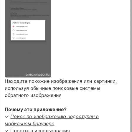
Находите похожие изображения или картинки,
используя обычные поисковые системы
обратного изображения
Почему это приложение?
✓
Поиск по изображению недоступен в
мобильном браузере
✓ Простота использования