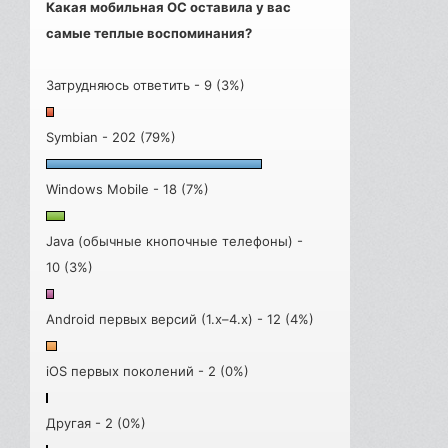
Какая мобильная ОС оставила у вас
самые теплые воспоминания?
Затрудняюсь ответить - 9 (3%)
Symbian - 202 (79%)
Windows Mobile - 18 (7%)
Java (обычные кнопочные телефоны) -
10 (3%)
Android первых версий (1.x–4.x) - 12 (4%)
iOS первых поколений - 2 (0%)
Другая - 2 (0%)