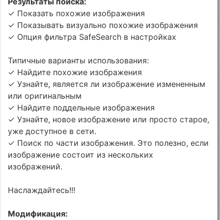
Результаты поиска:
✓ Показать похожие изображения
✓ Показывать визуально похожие изображения
✓ Опция фильтра SafeSearch в настройках
Типичные варианты использования:
✓ Найдите похожие изображения
✓ Узнайте, является ли изображение измененным
или оригинальным
✓ Найдите поддельные изображения
✓ Узнайте, новое изображение или просто старое,
уже доступное в сети.
✓ Поиск по части изображения. Это полезно, если
изображение состоит из нескольких
изображений.
Наслаждайтесь!!!
Модификация: