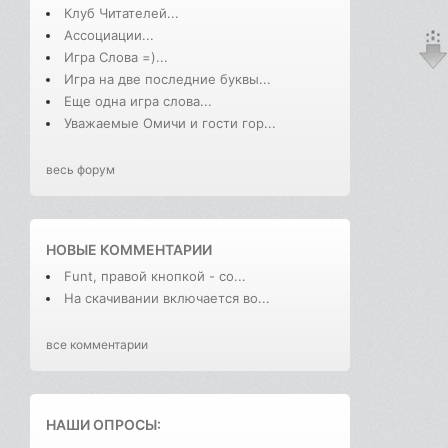
Клуб Читателей...
Ассоциации...
Игра Слова =)...
Игра на две последние буквы...
Еще одна игра слова...
Уважаемые Омичи и гости гор...
весь форум
НОВЫЕ КОММЕНТАРИИ
Funt, правой кнопкой - со...
На скачивании включается во...
все комментарии
НАШИ ОПРОСЫ: