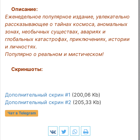
Описание:
Еженедельное популярное издание, увлекательно
рассказывающее о тайнах космоса, аномальных
зонах, необычных существах, авариях и
глобальных катастрофах, приключениях, истории
и личностях.
Популярно о реальном и мистическом!
Скриншоты:
Дополнительный скрин #1
(200,06 Kb)
Дополнительный скрин #2
(205,33 Kb)
Чат в Telegram