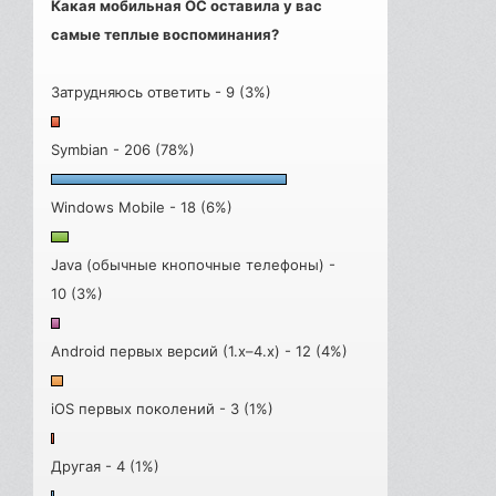
Какая мобильная ОС оставила у вас
самые теплые воспоминания?
Затрудняюсь ответить - 9 (3%)
Symbian - 206 (78%)
Windows Mobile - 18 (6%)
Java (обычные кнопочные телефоны) -
10 (3%)
Android первых версий (1.x–4.x) - 12 (4%)
iOS первых поколений - 3 (1%)
Другая - 4 (1%)