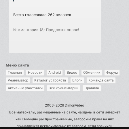
Всего голосовало 262 человек
Комментарии (8)
Предложи опрос!
Меню сайта
Главная
Новости
Android
Видео
Обменник
Форум
Реаниматор
Каталог устройств
Блоги
Команда сайта
Активные участники
Все комментарии
Правила
2003-2026 DimonVideo
Все материалы, размещенные на сайте, найдены в сети интернет
как свободно распространяемые, авторские права на них
принадлежат исключительно их авторам, если возникли