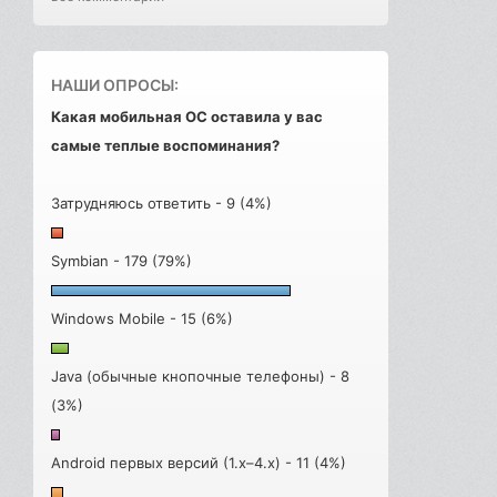
НАШИ ОПРОСЫ:
Какая мобильная ОС оставила у вас
самые теплые воспоминания?
Затрудняюсь ответить - 9 (4%)
Symbian - 179 (79%)
Windows Mobile - 15 (6%)
Java (обычные кнопочные телефоны) - 8
(3%)
Android первых версий (1.x–4.x) - 11 (4%)