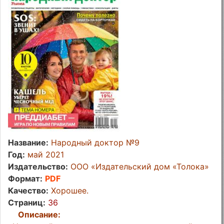
Название:
Народный доктор №9
Год:
май 2021
Издательство:
ООО «Издательский дом «Толока»
Формат:
PDF
Качество:
Хорошее.
Страниц:
36
Описание: