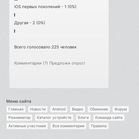
iOS первых поколений - 1 (0%)
Другая - 2 (0%)
Всего голосовало 225 человек
Комментарии (7)
Предложи опрос!
Меню сайта
Главная
Новости
Android
Видео
Обменник
Форум
Реаниматор
Каталог устройств
Блоги
Команда сайта
Активные участники
Все комментарии
Правила