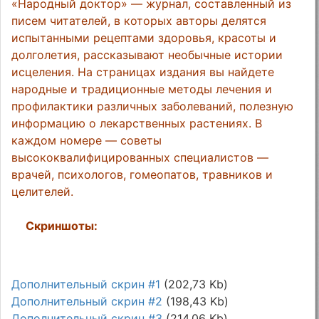
«Народный доктор» — журнал, составленный из
писем читателей, в которых авторы делятся
испытанными рецептами здоровья, красоты и
долголетия, рассказывают необычные истории
исцеления. На страницах издания вы найдете
народные и традиционные методы лечения и
профилактики различных заболеваний, полезную
информацию о лекарственных растениях. В
каждом номере — советы
высококвалифицированных специалистов —
врачей, психологов, гомеопатов, травников и
целителей.
Скриншоты:
Дополнительный скрин #1
(202,73 Kb)
Дополнительный скрин #2
(198,43 Kb)
Дополнительный скрин #3
(214,06 Kb)