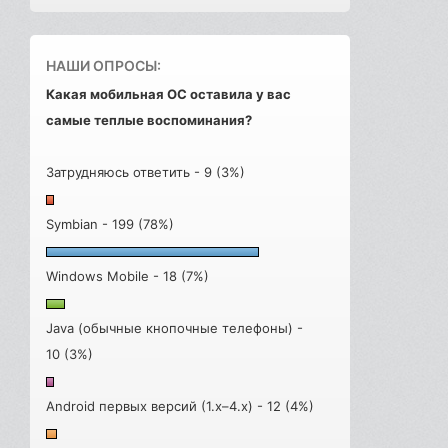
НАШИ ОПРОСЫ:
Какая мобильная ОС оставила у вас
самые теплые воспоминания?
Затрудняюсь ответить - 9 (3%)
Symbian - 199 (78%)
Windows Mobile - 18 (7%)
Java (обычные кнопочные телефоны) -
10 (3%)
Android первых версий (1.x–4.x) - 12 (4%)