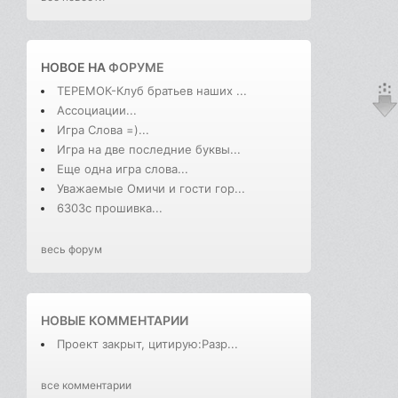
НОВОЕ НА
ФОРУМЕ
ТЕРЕМОК-Клуб братьев наших ...
Ассоциации...
Игра Слова =)...
Игра на две последние буквы...
Еще одна игра слова...
Уважаемые Омичи и гости гор...
6303с прошивка...
весь форум
НОВЫЕ КОММЕНТАРИИ
Проект закрыт, цитирую:Разр...
все комментарии