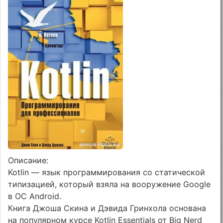
Описание:
Kotlin — язык программирования со статической
типизацией, который взяла на вооружение Google
в ОС Android.
Книга Джоша Скина и Дэвида Гринхола основана
на популярном курсе Kotlin Essentials от Big Nerd