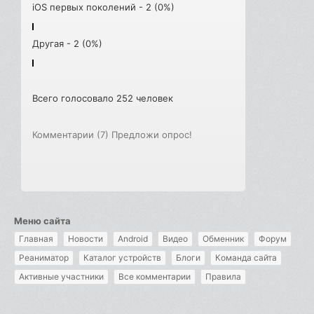
iOS первых поколений - 2 (0%)
Другая - 2 (0%)
Всего голосовало 252 человек
Комментарии (7)
Предложи опрос!
Меню сайта
Главная
Новости
Android
Видео
Обменник
Форум
Реаниматор
Каталог устройств
Блоги
Команда сайта
Активные участники
Все комментарии
Правила