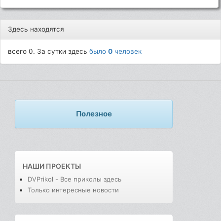
Здесь находятся
всего 0. За сутки здесь
было
0
человек
Полезное
НАШИ ПРОЕКТЫ
DVPrikol - Все приколы здесь
Только интересные новости