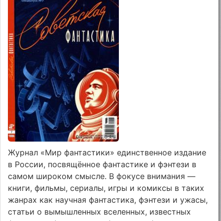
Журнал «Мир фантастики» единственное издание
в России, посвящённое фантастике и фэнтези в
самом широком смысле. В фокусе внимания —
книги, фильмы, сериалы, игры и комиксы в таких
жанрах как научная фантастика, фэнтези и ужасы,
статьи о вымышленных вселенных, известных