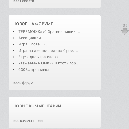
все новости
НОВОЕ НА
ФОРУМЕ
ТЕРЕМОК-Клуб братьев наших ...
Ассоциации...
Игра Слова =)...
Игра на две последние буквы...
Еще одна игра слова...
Уважаемые Омичи и гости гор...
6303с прошивка...
весь форум
НОВЫЕ КОММЕНТАРИИ
все комментарии