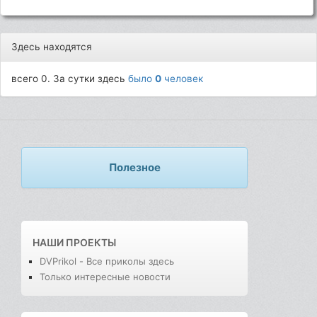
Здесь находятся
всего 0. За сутки здесь
было
0
человек
Полезное
НАШИ ПРОЕКТЫ
DVPrikol - Все приколы здесь
Только интересные новости