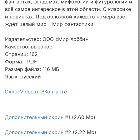
фантастах, фэндомах, мифологии и футурологии и
всё самое интересное в этой области. О классике
и новинках. Под обложкой каждого номера вас
ждёт целый мир – Мир фантастики!
Издательство: ООО «Мир Хобби»
Качество: высокое
Страниц: 162
Формат: PDF
Размер файла: 116 МБ
Язык: русский
DimonVideo.ru ВКонтакте
Дополнительный скрин #1
(2.60 Mb)
Дополнительный скрин #2
(2.22 Mb)