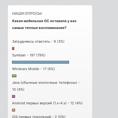
НАШИ ОПРОСЫ:
Какая мобильная ОС оставила у вас
самые теплые воспоминания?
Затрудняюсь ответить - 9 (3%)
Symbian - 197 (79%)
Windows Mobile - 17 (6%)
Java (обычные кнопочные телефоны) -
10 (4%)
Android первых версий (1.x–4.x) - 12 (4%)
iOS первых поколений - 2 (0%)