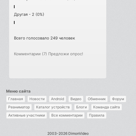
Другая - 2 (0%)
Всего голосовало 249 человек
Комментарии (7)
Предложи опрос!
Меню сайта
Главная
Новости
Android
Видео
Обменник
Форум
Реаниматор
Каталог устройств
Блоги
Команда сайта
Активные участники
Все комментарии
Правила
2003-2026 DimonVideo