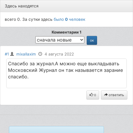
Здесь находятся
всего 0. За сутки здесь
было
0
человек
Комментарии 1
#1
mixallaxim
4 августа 2022
Спасибо за журнал.А можно еще выкладывать
Московский Журнал он так называется зарание
спасибо.
ответить
0