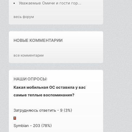
Уважаемые Омичи и гости гор...
весь форум
НОВЫЕ КОММЕНТАРИИ
все комментарии
НАШИ ОПРОСЫ:
Какая мобильная ОС оставила у вас
самые теплые воспоминания?
Затрудняюсь ответить - 9 (3%)
Symbian - 203 (78%)