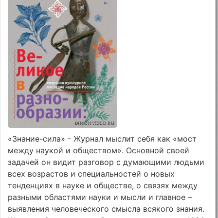
«Знание-сила» - Журнал мыслит себя как «мост
между наукой и обществом». Основной своей
задачей он видит разговор с думающими людьми
всех возрастов и специальностей о новых
тенденциях в науке и обществе, о связях между
разными областями науки и мысли и главное –
выявления человеческого смысла всякого знания.