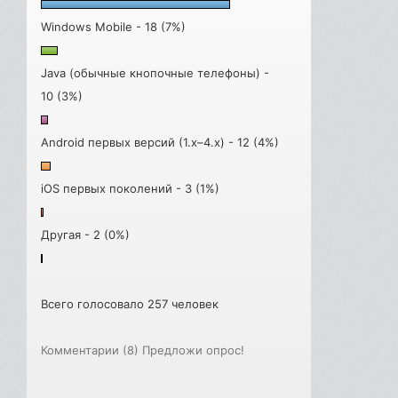
Windows Mobile - 18 (7%)
Java (обычные кнопочные телефоны) -
10 (3%)
Android первых версий (1.x–4.x) - 12 (4%)
iOS первых поколений - 3 (1%)
Другая - 2 (0%)
Всего голосовало 257 человек
Комментарии (8)
Предложи опрос!