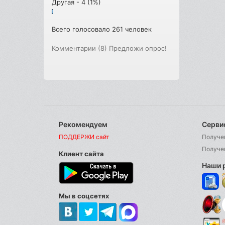
Другая - 4 (1%)
Всего голосовало 261 человек
Комментарии (8)
Предложи опрос!
Рекомендуем
Серви
ПОДДЕРЖИ сайт
Получе
Получе
Клиент сайта
Наши 
Мы в соцсетях