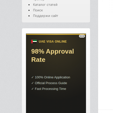
Каталог статей
Поиск
Поддержи сайт