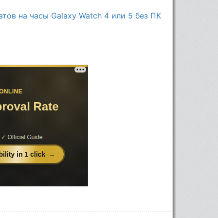
тов на часы Galaxy Watch 4 или 5 без ПК