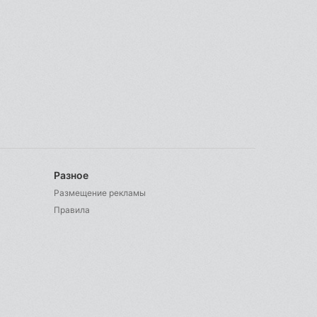
Разное
Размещение рекламы
Правила