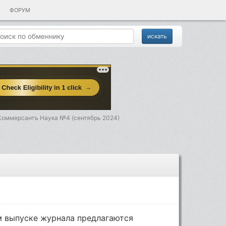
ФОРУМ
Коммерсантъ Наука №4 (сентябрь 2024)
 выпуске журнала предлагаются