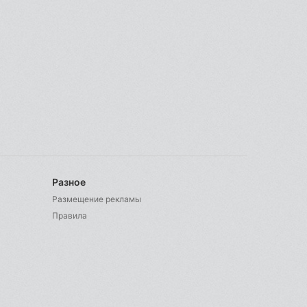
Разное
Размещение рекламы
Правила