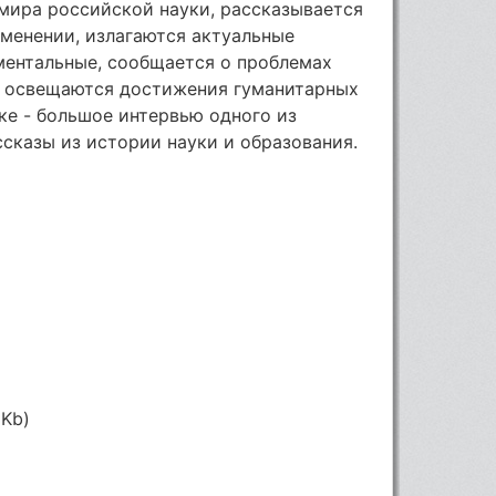
мира российской науки, рассказывается
именении, излагаются актуальные
ментальные, сообщается о проблемах
, освещаются достижения гуманитарных
ске - большое интервью одного из
сказы из истории науки и образования.
 Kb)