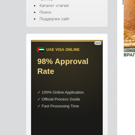
Каталог статей
Поиск
Поддержи сайт