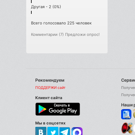
Другая - 2 (0%)
Всего голосовало 225 человек
Комментарии (7)
Предложи опрос!
Рекомендуем
Серви
ПОДДЕРЖИ сайт
Получе
Получе
Клиент сайта
Наши 
Мы в соцсетях