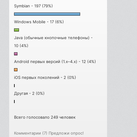
Symbian - 197 (79%)
Windows Mobile - 17 (6%)
Java (обычные кнопочные телефоны) -
10 (4%)
Android первых версий (1.x–4.x) - 12 (4%)
iOS первых поколений - 2 (0%)
Другая - 2 (0%)
Всего голосовало 249 человек
Комментарии (7)
Предложи опрос!