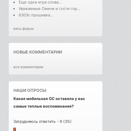
Еще одна игра слова...
Уважаемые Омичи и гости гор...
6303с прошивка...
весь форум
НОВЫЕ КОММЕНТАРИИ
все комментарии
НАШИ ОПРОСЫ:
Какая мобильная ОС оставила у вас
самые теплые воспоминания?
Затрудняюсь ответить - 9 (3%)