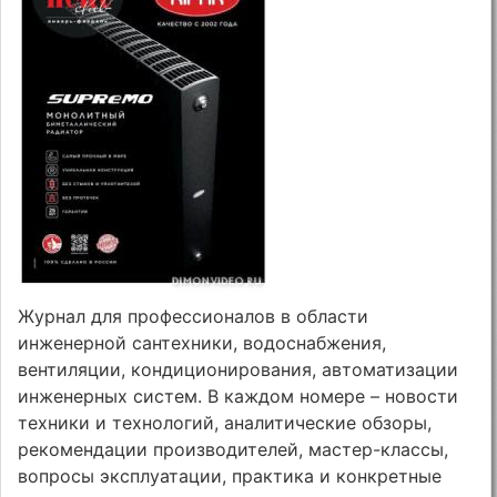
Журнал для профессионалов в области
инженерной сантехники, водоснабжения,
вентиляции, кондиционирования, автоматизации
инженерных систем. В каждом номере – новости
техники и технологий, аналитические обзоры,
рекомендации производителей, мастер-классы,
вопросы эксплуатации, практика и конкретные