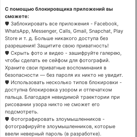
С помощью блокировщика приложений вы
сможете:
🛡 Заблокировать все приложения - Facebook,
WhatsApp, Messenger, Calls, Gmail, Snapchat, Play
Store и т. д. Больше никакого доступа без
разрешения! Защитите свою приватность!
🛡 Скрыть фото и видео - зашифруйте галерею,
чтобы сделать ее сейфом для фотографий.
Храните свои приватные воспоминания в
безопасности — без пароля их никто не увидит.
🛡 Использовать несколько типов блокировки -
доступна блокировка узором и отпечатком
пальца. Благодаря невидимой траектории при
рисовании узора никто не сможет его
подсмотреть.
🛡 Фотографировать злоумышленников -
фотографируйте злоумышленников, которые
ввели неверный пароль (в разработке).