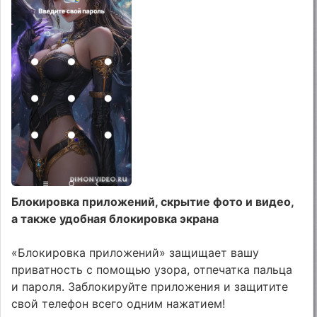
Блокировка приложений, скрытие фото и видео,
а также удобная блокировка экрана
«Блокировка приложений» защищает вашу
приватность с помощью узора, отпечатка пальца
и пароля. Заблокируйте приложения и защитите
свой телефон всего одним нажатием!