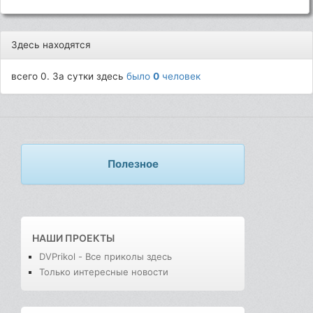
Здесь находятся
всего 0. За сутки здесь
было
0
человек
Полезное
НАШИ ПРОЕКТЫ
DVPrikol - Все приколы здесь
Только интересные новости