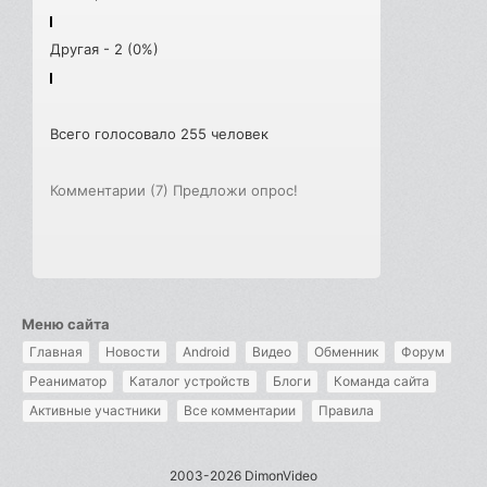
Другая - 2 (0%)
Всего голосовало 255 человек
Комментарии (7)
Предложи опрос!
Меню сайта
Главная
Новости
Android
Видео
Обменник
Форум
Реаниматор
Каталог устройств
Блоги
Команда сайта
Активные участники
Все комментарии
Правила
2003-2026 DimonVideo