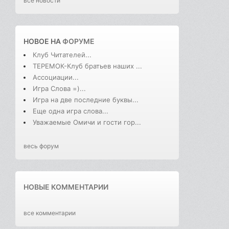
все новости
НОВОЕ НА
ФОРУМЕ
Клуб Читателей...
ТЕРЕМОК-Клуб братьев наших ...
Ассоциации...
Игра Слова =)...
Игра на две последние буквы...
Еще одна игра слова...
Уважаемые Омичи и гости гор...
весь форум
НОВЫЕ КОММЕНТАРИИ
все комментарии