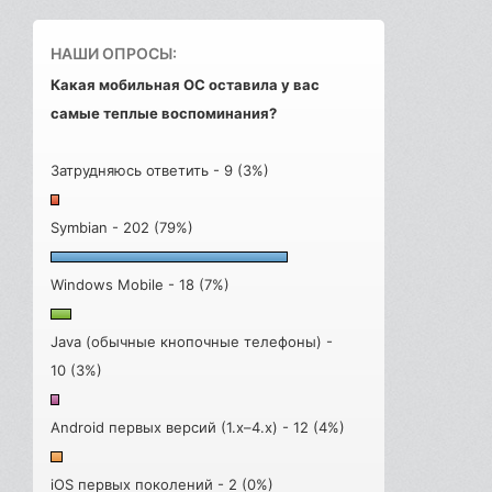
НАШИ ОПРОСЫ:
Какая мобильная ОС оставила у вас
самые теплые воспоминания?
Затрудняюсь ответить - 9 (3%)
Symbian - 202 (79%)
Windows Mobile - 18 (7%)
Java (обычные кнопочные телефоны) -
10 (3%)
Android первых версий (1.x–4.x) - 12 (4%)
iOS первых поколений - 2 (0%)