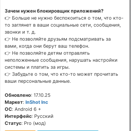
Зачем нужен блокировщик приложений?
👉 Больше не нужно беспокоиться о том, что кто-
то заглянет в ваши социальные сети, сообщения,
звонки и т. д.
👉 Не позволяйте друзьям подсматривать за
вами, когда они берут ваш телефон.
👉 Не позволяйте детям отправлять
неположенные сообщения, нарушать настройки
системы и платить за игры.
👉 Забудьте о том, что кто-то может прочитать
ваши персональные данные.
Обновлено
: 17.10.25
Маркет
:
InShot Inc
ОС
: Android 6 +
Интерфейс
: Русский
Статус
: Pro (мод)