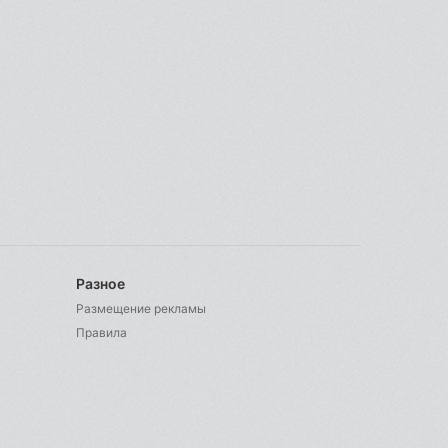
Разное
Размещение рекламы
Правила