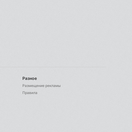
Разное
Размещение рекламы
Правила