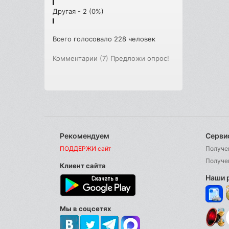
Другая - 2 (0%)
Всего голосовало 228 человек
Комментарии (7)
Предложи опрос!
Рекомендуем
Серви
ПОДДЕРЖИ сайт
Получе
Получе
Клиент сайта
Наши 
Мы в соцсетях