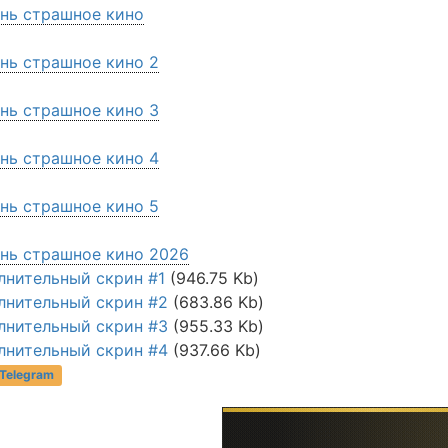
нь страшное кино
нь страшное кино 2
нь страшное кино 3
нь страшное кино 4
нь страшное кино 5
нь страшное кино 2026
лнительный скрин #1
(946.75 Kb)
лнительный скрин #2
(683.86 Kb)
лнительный скрин #3
(955.33 Kb)
лнительный скрин #4
(937.66 Kb)
 Telegram