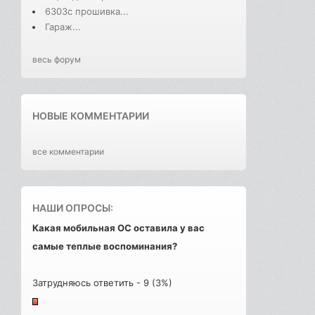
6303с прошивка...
Гараж...
весь форум
НОВЫЕ КОММЕНТАРИИ
все комментарии
НАШИ ОПРОСЫ:
Какая мобильная ОС оставила у вас
самые теплые воспоминания?
Затрудняюсь ответить - 9 (3%)