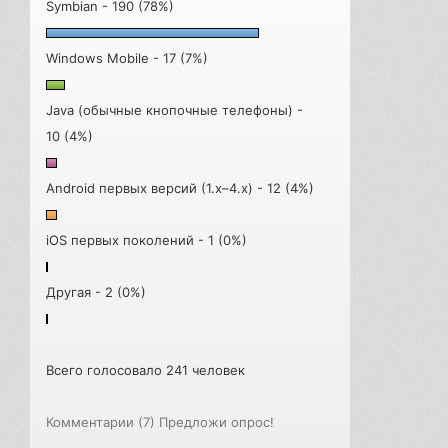
Symbian - 190 (78%)
Windows Mobile - 17 (7%)
Java (обычные кнопочные телефоны) -
10 (4%)
Android первых версий (1.x–4.x) - 12 (4%)
iOS первых поколений - 1 (0%)
Другая - 2 (0%)
Всего голосовало 241 человек
Комментарии (7)
Предложи опрос!