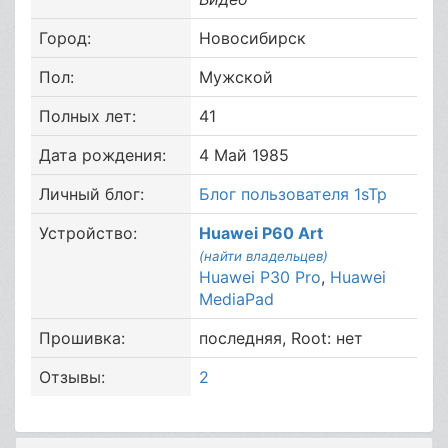
Город:
Новосибирск
Пол:
Мужской
Полных лет:
41
Дата рождения:
4 Май 1985
Личный блог:
Блог пользователя 1sTp
Устройство:
Huawei P60 Art
(найти владельцев)
Huawei P30 Pro
,
Huawei
MediaPad
Прошивка:
последняя, Root: нет
Отзывы:
2