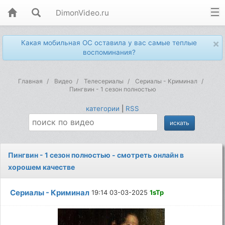
DimonVideo.ru
×
Какая мобильная ОС оставила у вас самые теплые
воспоминания?
Главная
Видео
Телесериалы
Сериалы - Криминал
Пингвин - 1 сезон полностью
категории
|
RSS
Пингвин - 1 сезон полностью - смотреть онлайн в
хорошем качестве
Сериалы - Криминал
19:14 03-03-2025
1sTp