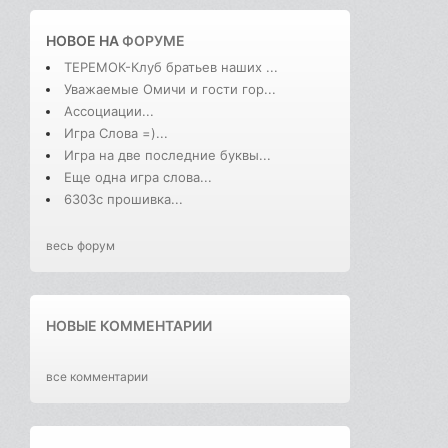
НОВОЕ НА
ФОРУМЕ
ТЕРЕМОК-Клуб братьев наших ...
Уважаемые Омичи и гости гор...
Ассоциации...
Игра Слова =)...
Игра на две последние буквы...
Еще одна игра слова...
6303с прошивка...
весь форум
НОВЫЕ КОММЕНТАРИИ
все комментарии