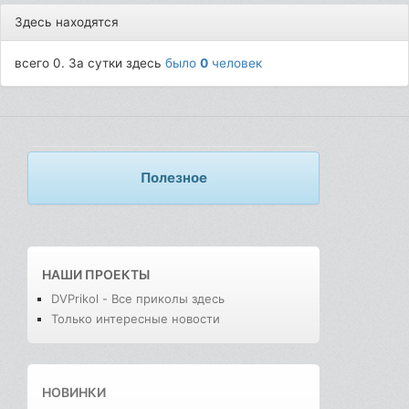
Здесь находятся
всего 0. За сутки здесь
было
0
человек
Полезное
НАШИ ПРОЕКТЫ
DVPrikol - Все приколы здесь
Только интересные новости
НОВИНКИ