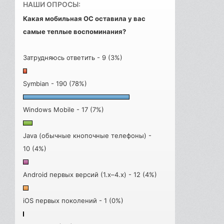
НАШИ ОПРОСЫ:
Какая мобильная ОС оставила у вас
самые теплые воспоминания?
Затрудняюсь ответить - 9 (3%)
Symbian - 190 (78%)
Windows Mobile - 17 (7%)
Java (обычные кнопочные телефоны) -
10 (4%)
Android первых версий (1.x–4.x) - 12 (4%)
iOS первых поколений - 1 (0%)