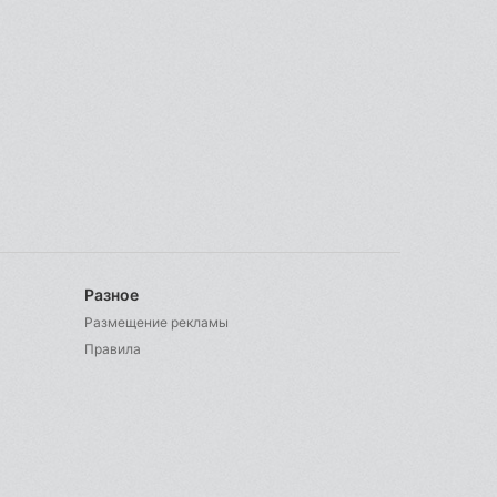
Разное
Размещение рекламы
Правила