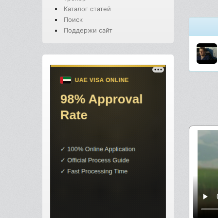
Каталог статей
Поиск
Поддержи сайт