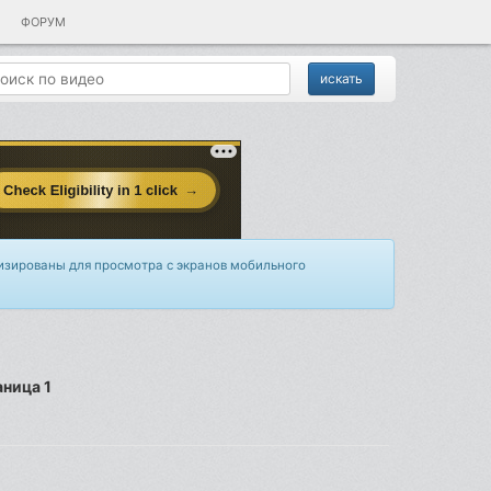
ФОРУМ
изированы для просмотра с экранов мобильного
ница 1