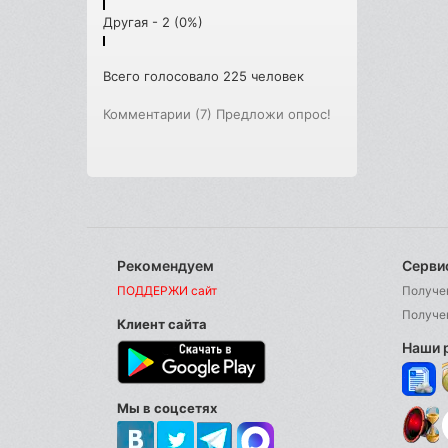
Другая - 2 (0%)
Всего голосовало 225 человек
Комментарии (7)
Предложи опрос!
Рекомендуем
Серви
ПОДДЕРЖИ сайт
Получе
Получе
Клиент сайта
Наши 
Мы в соцсетях