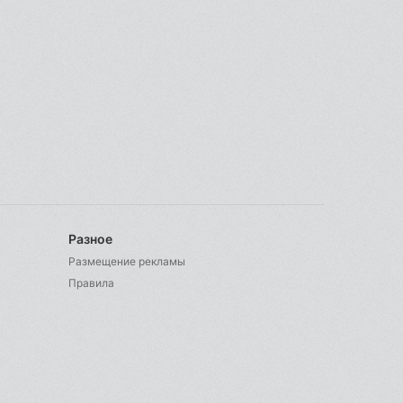
Разное
Размещение рекламы
Правила