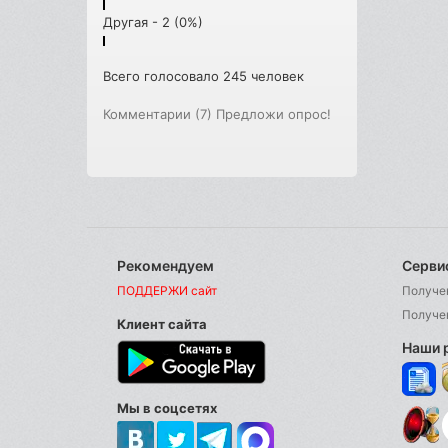
Другая - 2 (0%)
Всего голосовало 245 человек
Комментарии (7)
Предложи опрос!
Рекомендуем
Серви
ПОДДЕРЖИ сайт
Получе
Получе
Клиент сайта
Наши 
Мы в соцсетях