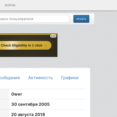
ФОРУМ
ообщение
Активность
Графики
0wer
30 сентября 2005
20 августа 2018