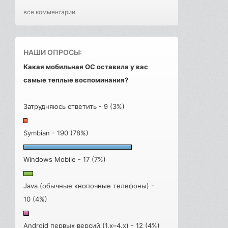
все комментарии
НАШИ ОПРОСЫ:
Какая мобильная ОС оставила у вас
самые теплые воспоминания?
Затрудняюсь ответить - 9 (3%)
Symbian - 190 (78%)
Windows Mobile - 17 (7%)
Java (обычные кнопочные телефоны) -
10 (4%)
Android первых версий (1.x–4.x) - 12 (4%)