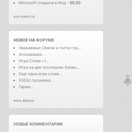
Microsoft открыла в Инд
- 05:20
все новости
НОВОЕ НА
ФОРУМЕ
Уважаемые Омичи и гости гор...
Ассоциации...
Игра Слова =)...
Игра на две последние буквы...
Еще одна игра слова...
6303с прошивка...
Гараж...
весь форум
НОВЫЕ КОММЕНТАРИИ