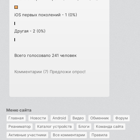
iOS первых поколений - 1 (0%)
Другая - 2 (0%)
Всего голосовало 241 человек
Комментарии (7)
Предложи опрос!
Меню сайта
Главная
Новости
Android
Видео
Обменник
Форум
Реаниматор
Каталог устройств
Блоги
Команда сайта
Активные участники
Все комментарии
Правила