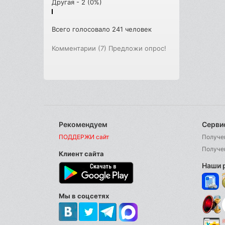
Другая - 2 (0%)
Всего голосовало 241 человек
Комментарии (7)
Предложи опрос!
Рекомендуем
Серви
ПОДДЕРЖИ сайт
Получе
Получе
Клиент сайта
Наши 
Мы в соцсетях