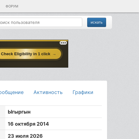
ФОРУМ
ообщение
Активность
Графики
Ыгыргын
16 октября 2014
23 июля 2026