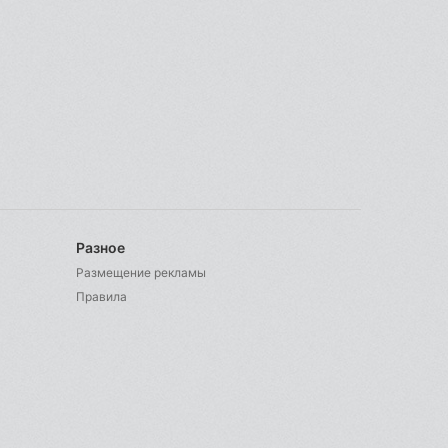
Разное
Размещение рекламы
Правила