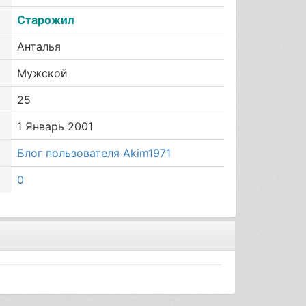
Старожил
Анталья
Мужской
25
1 Январь 2001
Блог пользователя Akim1971
0