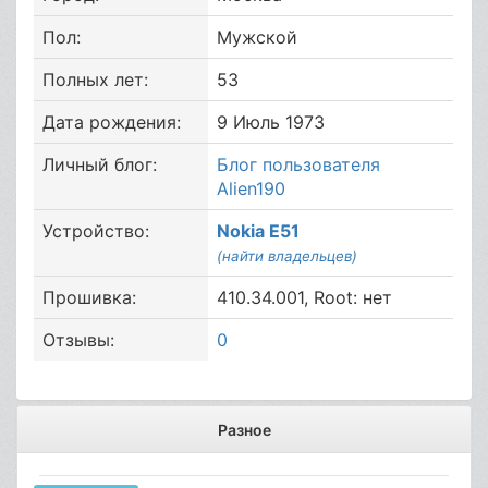
Пол:
Мужской
Полных лет:
53
Дата рождения:
9 Июль 1973
Личный блог:
Блог пользователя
Alien190
Устройство:
Nokia E51
(найти владельцев)
Прошивка:
410.34.001, Root: нет
Отзывы:
0
Разное