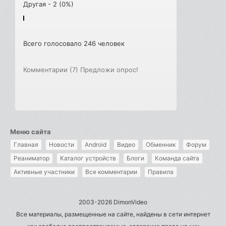
Другая - 2 (0%)
Всего голосовало 246 человек
Комментарии (7)
Предложи опрос!
Меню сайта
Главная
Новости
Android
Видео
Обменник
Форум
Реаниматор
Каталог устройств
Блоги
Команда сайта
Активные участники
Все комментарии
Правила
2003-2026 DimonVideo
Все материалы, размещенные на сайте, найдены в сети интернет