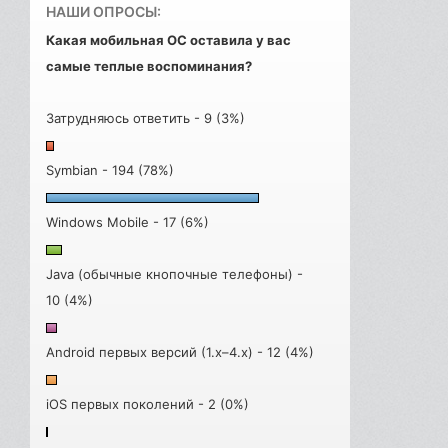
НАШИ ОПРОСЫ:
Какая мобильная ОС оставила у вас
самые теплые воспоминания?
Затрудняюсь ответить - 9 (3%)
Symbian - 194 (78%)
Windows Mobile - 17 (6%)
Java (обычные кнопочные телефоны) -
10 (4%)
Android первых версий (1.x–4.x) - 12 (4%)
iOS первых поколений - 2 (0%)