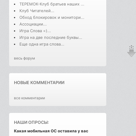
ТЕРЕМОК-Клуб братьев наших ...
Клуб Читателей...
Обход блокировок и монитори...
Ассоциации...
Игра Слова =)...
Игра на две последние буквы...
Еще одна игра слова...
весь форум
НОВЫЕ КОММЕНТАРИИ
все комментарии
НАШИ ОПРОСЫ:
Какая мобильная ОС оставила у вас