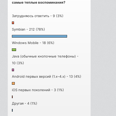
самые теплые воспоминания?
Затрудняюсь ответить - 9 (3%)
Symbian - 212 (78%)
Windows Mobile - 18 (6%)
Java (обычные кнопочные телефоны) -
10 (3%)
Android первых версий (1.x–4.x) - 13 (4%)
iOS первых поколений - 3 (1%)
Другая - 4 (1%)