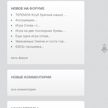
НОВОЕ НА
ФОРУМЕ
ТЕРЕМОК-Клуб братьев наших ...
Ассоциации...
Игра Слова =)...
Игра на две последние буквы...
Еще одна игра слова...
Уважаемые Омичи и гости гор...
6303с прошивка...
весь форум
НОВЫЕ КОММЕНТАРИИ
все комментарии