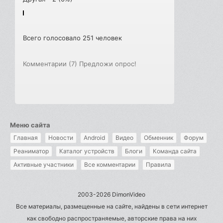
Всего голосовало 251 человек
Комментарии (7)
Предложи опрос!
Меню сайта
Главная
Новости
Android
Видео
Обменник
Форум
Реаниматор
Каталог устройств
Блоги
Команда сайта
Активные участники
Все комментарии
Правила
2003-2026 DimonVideo
Все материалы, размещенные на сайте, найдены в сети интернет
как свободно распространяемые, авторские права на них