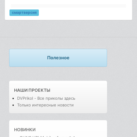
смартверсия
Полезное
НАШИ ПРОЕКТЫ
DVPrikol - Все приколы здесь
Только интересные новости
НОВИНКИ