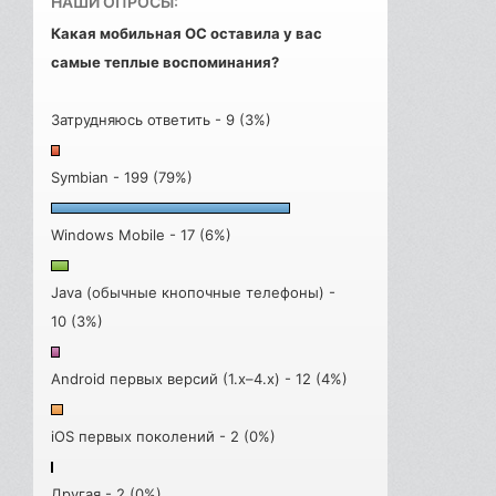
НАШИ ОПРОСЫ:
Какая мобильная ОС оставила у вас
самые теплые воспоминания?
Затрудняюсь ответить - 9 (3%)
Symbian - 199 (79%)
Windows Mobile - 17 (6%)
Java (обычные кнопочные телефоны) -
10 (3%)
Android первых версий (1.x–4.x) - 12 (4%)
iOS первых поколений - 2 (0%)
Другая - 2 (0%)