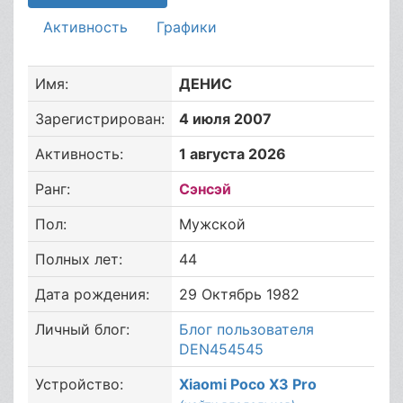
Активность
Графики
Имя:
ДЕНИС
Зарегистрирован:
4 июля 2007
Активность:
1 августа 2026
Ранг:
Сэнсэй
Пол:
Мужской
Полных лет:
44
Дата рождения:
29 Октябрь 1982
Личный блог:
Блог пользователя
DEN454545
Устройство:
Xiaomi Poco X3 Pro