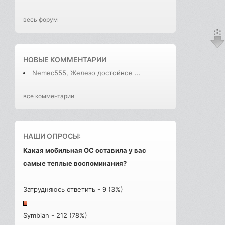
весь форум
НОВЫЕ КОММЕНТАРИИ
Nemec555, Железо достойное ...
все комментарии
НАШИ ОПРОСЫ:
Какая мобильная ОС оставила у вас
самые теплые воспоминания?
Затрудняюсь ответить - 9 (3%)
Symbian - 212 (78%)