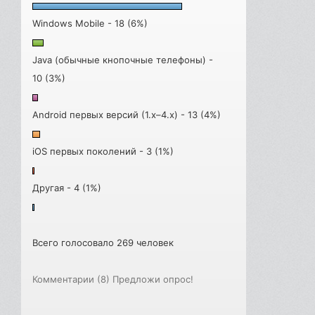
Windows Mobile - 18 (6%)
Java (обычные кнопочные телефоны) -
10 (3%)
Android первых версий (1.x–4.x) - 13 (4%)
iOS первых поколений - 3 (1%)
Другая - 4 (1%)
Всего голосовало 269 человек
Комментарии (8)
Предложи опрос!