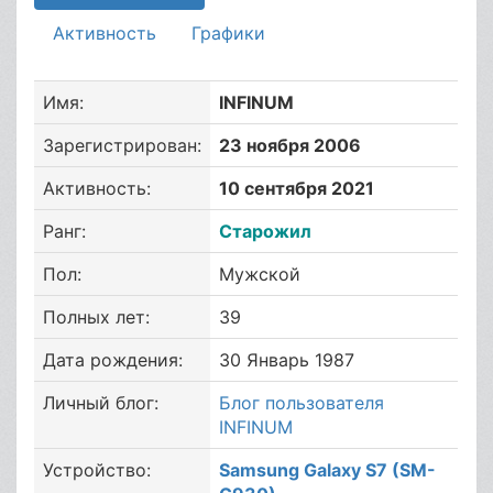
Активность
Графики
Имя:
INFINUM
Зарегистрирован:
23 ноября 2006
Активность:
10 сентября 2021
Ранг:
Старожил
Пол:
Мужской
Полных лет:
39
Дата рождения:
30 Январь 1987
Личный блог:
Блог пользователя
INFINUM
Устройство:
Samsung Galaxy S7 (SM-