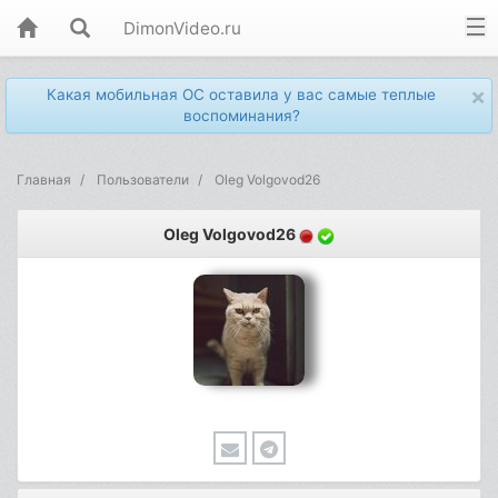
DimonVideo.ru
×
Какая мобильная ОС оставила у вас самые теплые
воспоминания?
Главная
Пользователи
Oleg Volgovod26
Oleg Volgovod26