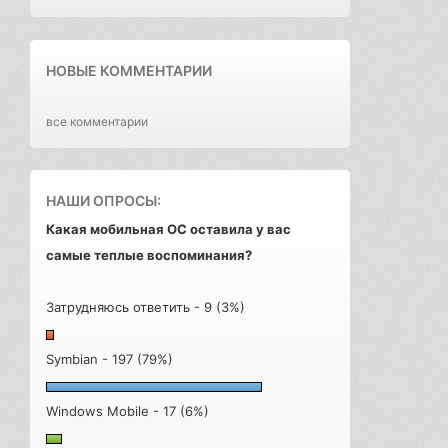
НОВЫЕ КОММЕНТАРИИ
все комментарии
НАШИ ОПРОСЫ:
Какая мобильная ОС оставила у вас
самые теплые воспоминания?
Затрудняюсь ответить - 9 (3%)
Symbian - 197 (79%)
Windows Mobile - 17 (6%)