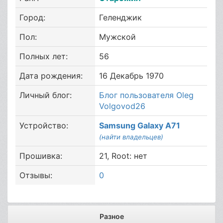
Город:
Геленджик
Пол:
Мужской
Полных лет:
56
Дата рождения:
16 Декабрь 1970
Личный блог:
Блог пользователя Oleg
Volgovod26
Устройство:
Samsung Galaxy A71
(найти владельцев)
Прошивка:
21, Root: нет
Отзывы:
0
Разное