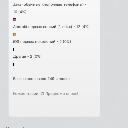
Java (обычные кнопочные телефоны) -
10 (4%)
Android первых версий (1.x–4.x) - 12 (4%)
iOS первых поколений - 2 (0%)
Другая - 2 (0%)
Всего голосовало 249 человек
Комментарии (7)
Предложи опрос!