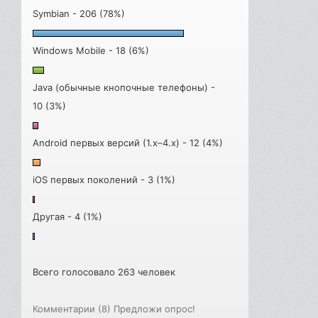
Symbian - 206 (78%)
Windows Mobile - 18 (6%)
Java (обычные кнопочные телефоны) -
10 (3%)
Android первых версий (1.x–4.x) - 12 (4%)
iOS первых поколений - 3 (1%)
Другая - 4 (1%)
Всего голосовало 263 человек
Комментарии (8)
Предложи опрос!