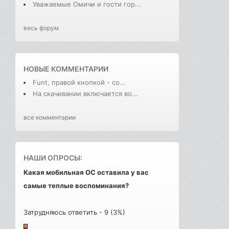
Уважаемые Омичи и гости гор...
весь форум
НОВЫЕ КОММЕНТАРИИ
Funt, правой кнопкой - со...
На скачивании включается во...
все комментарии
НАШИ ОПРОСЫ:
Какая мобильная ОС оставила у вас
самые теплые воспоминания?
Затрудняюсь ответить - 9 (3%)