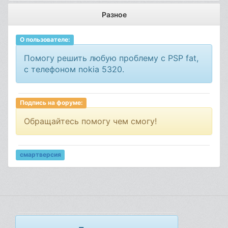
Разное
О пользователе:
Помогу решить любую проблему с PSP fat,
с телефоном nokia 5320.
Подпись на форуме:
Обращайтесь помогу чем смогу!
смартверсия