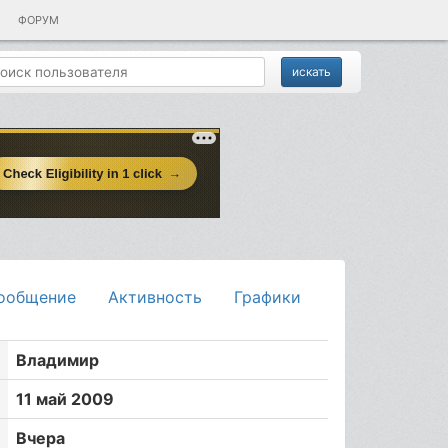
ФОРУМ
ообщение
Активность
Графики
Владимир
11 май 2009
Вчера