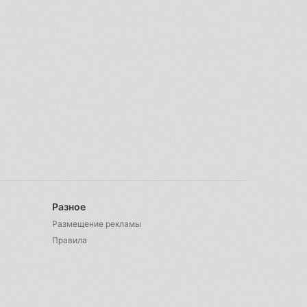
Разное
Размещение рекламы
Правила