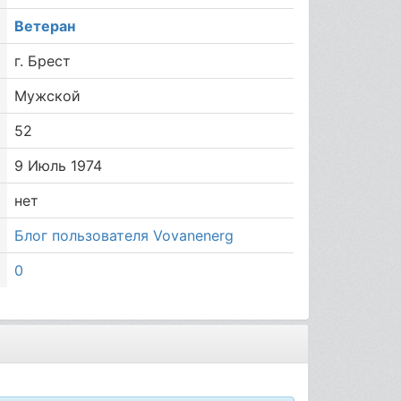
Ветеран
г. Брест
Мужской
52
9 Июль 1974
нет
Блог пользователя Vovanenerg
0