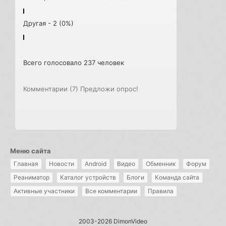
Другая - 2 (0%)
Всего голосовало 237 человек
Комментарии (7)
Предложи опрос!
Меню сайта
Главная
Новости
Android
Видео
Обменник
Форум
Реаниматор
Каталог устройств
Блоги
Команда сайта
Активные участники
Все комментарии
Правила
2003-2026 DimonVideo