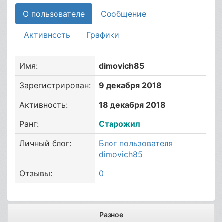
О пользователе
Сообщение
Активность
Графики
Имя:
dimovich85
Зарегистрирован:
9 декабря 2018
Активность:
18 декабря 2018
Ранг:
Старожил
Личный блог:
Блог пользователя
dimovich85
Отзывы:
0
Разное