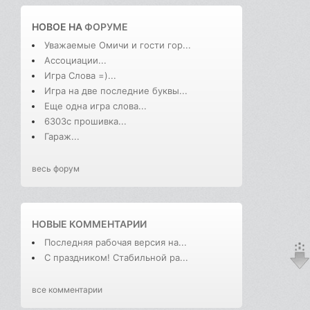
НОВОЕ НА
ФОРУМЕ
Уважаемые Омичи и гости гор...
Ассоциации...
Игра Слова =)...
Игра на две последние буквы...
Еще одна игра слова...
6303с прошивка...
Гараж...
весь форум
НОВЫЕ КОММЕНТАРИИ
Последняя рабочая версия на...
С праздником! Стабильной ра...
все комментарии