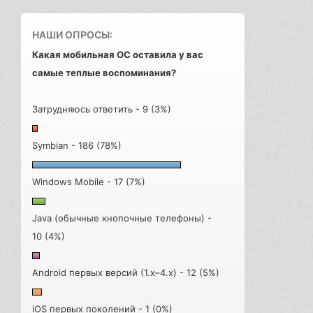
НАШИ ОПРОСЫ:
Какая мобильная ОС оставила у вас
самые теплые воспоминания?
Затрудняюсь ответить - 9 (3%)
Symbian - 186 (78%)
Windows Mobile - 17 (7%)
Java (обычные кнопочные телефоны) -
10 (4%)
Android первых версий (1.x–4.x) - 12 (5%)
iOS первых поколений - 1 (0%)