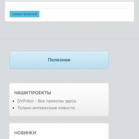
смартверсия
Полезное
НАШИ ПРОЕКТЫ
DVPrikol - Все приколы здесь
Только интересные новости
НОВИНКИ