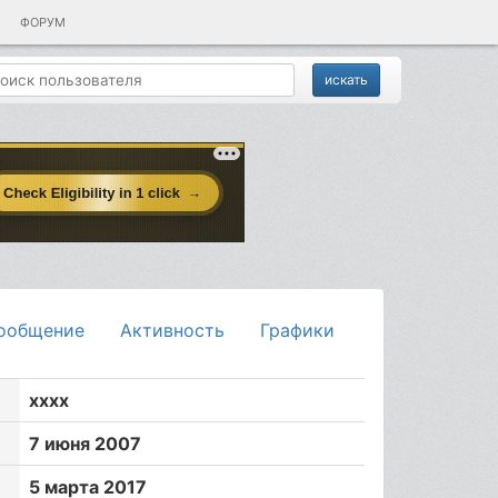
ФОРУМ
ообщение
Активность
Графики
xxxx
7 июня 2007
5 марта 2017