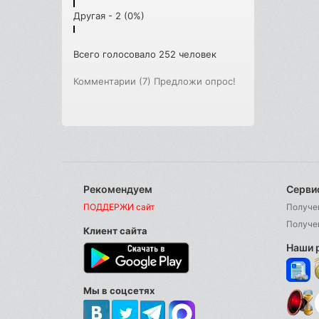
Другая - 2 (0%)
Всего голосовало 252 человек
Комментарии (7)
Предложи опрос!
Рекомендуем
Серви
ПОДДЕРЖИ сайт
Получе
Получе
Клиент сайта
Наши 
Мы в соцсетях