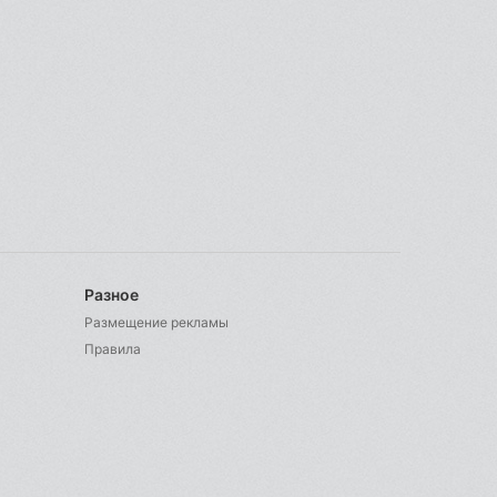
Разное
Размещение рекламы
Правила